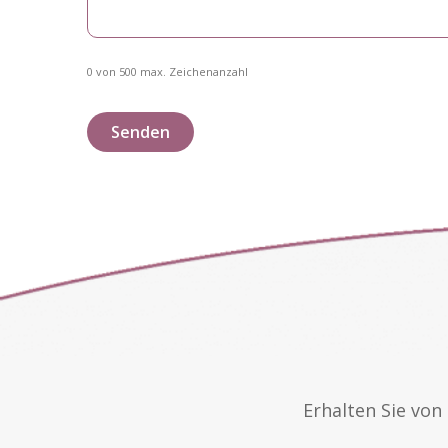
0 von 500 max. Zeichenanzahl
Erhalten Sie vo