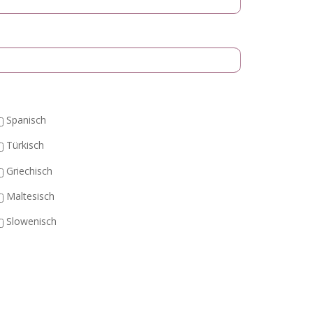
Spanisch
Türkisch
Griechisch
Maltesisch
Slowenisch