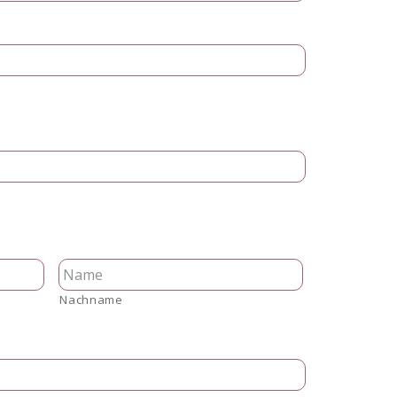
Nachname