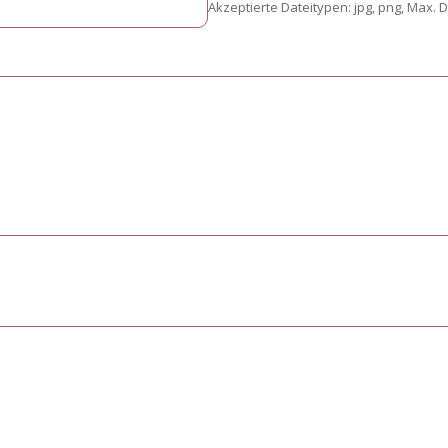
Akzeptierte Dateitypen: jpg, png, Max. 