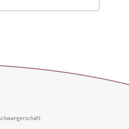
Schwangerschaft.