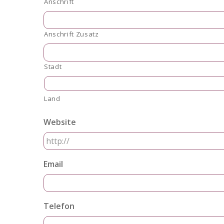
Anschrift
Anschrift Zusatz
Stadt
Land
Website
Email
Telefon