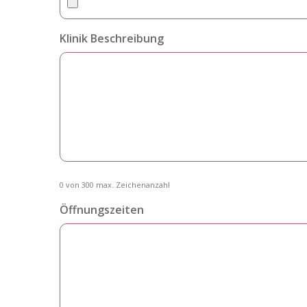
Klinik Beschreibung
0 von 300 max. Zeichenanzahl
Öffnungszeiten