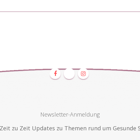
Newsletter-Anmeldung
n Zeit zu Zeit Updates zu Themen rund um Gesunde 