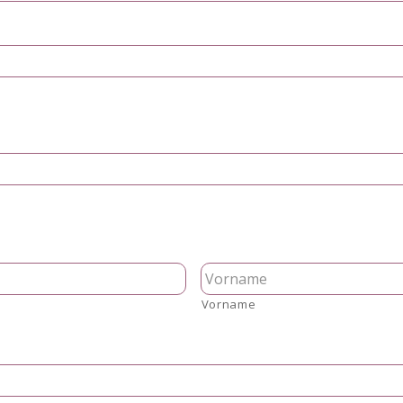
Vorname