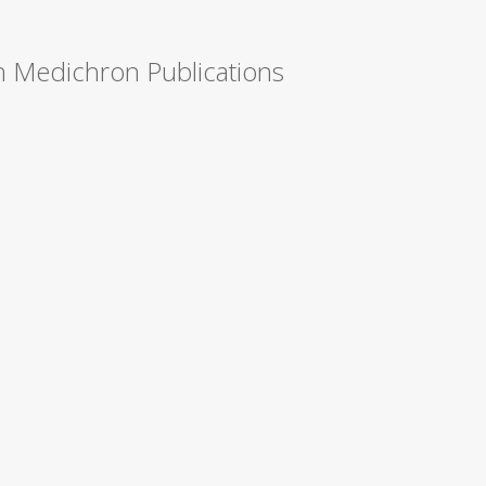
n Medichron Publications