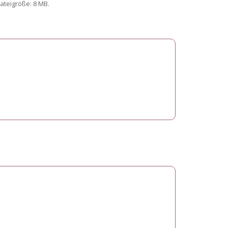
Dateigröße: 8 MB.