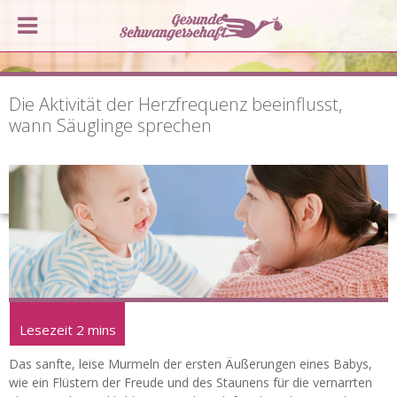
Die Aktivität der Herzfrequenz beeinflusst,
wann Säuglinge sprechen
Das sanfte, leise Murmeln der ersten Äußerungen eines Babys,
wie ein Flüstern der Freude und des Staunens für die vernarrten