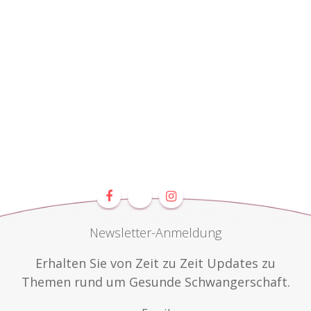
Newsletter-Anmeldung
Erhalten Sie von Zeit zu Zeit Updates zu
Themen rund um Gesunde Schwangerschaft.