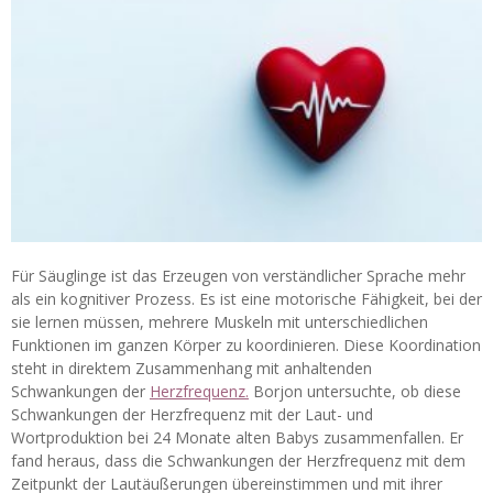
Für Säuglinge ist das Erzeugen von verständlicher Sprache mehr
als ein kognitiver Prozess. Es ist eine motorische Fähigkeit, bei der
sie lernen müssen, mehrere Muskeln mit unterschiedlichen
Funktionen im ganzen Körper zu koordinieren. Diese Koordination
steht in direktem Zusammenhang mit anhaltenden
Schwankungen der
Herzfrequenz.
Borjon untersuchte, ob diese
Schwankungen der Herzfrequenz mit der Laut- und
Wortproduktion bei 24 Monate alten Babys zusammenfallen. Er
fand heraus, dass die Schwankungen der Herzfrequenz mit dem
Zeitpunkt der Lautäußerungen übereinstimmen und mit ihrer