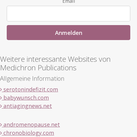
Email
Weitere interessante Websites von
Medichron Publications
Allgemeine Information
serotonindefizit.com
babywunsch.com
antiagingnews.net
andromenopause.net
chronobiology.com