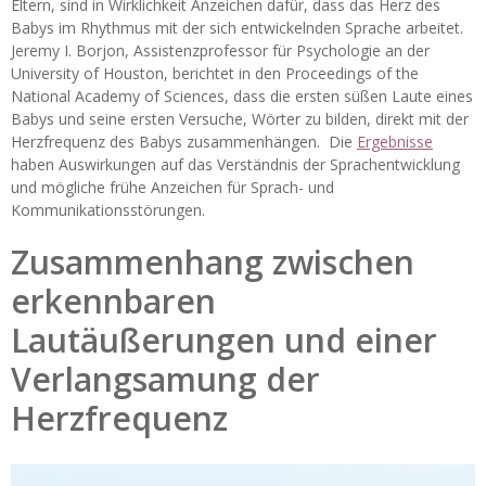
Eltern, sind in Wirklichkeit Anzeichen dafür, dass das Herz des
Babys im Rhythmus mit der sich entwickelnden Sprache arbeitet.
Jeremy I. Borjon, Assistenzprofessor für Psychologie an der
University of Houston, berichtet in den Proceedings of the
National Academy of Sciences, dass die ersten süßen Laute eines
Babys und seine ersten Versuche, Wörter zu bilden, direkt mit der
Herzfrequenz des Babys zusammenhängen. Die
Ergebnisse
haben Auswirkungen auf das Verständnis der Sprachentwicklung
und mögliche frühe Anzeichen für Sprach- und
Kommunikationsstörungen.
Zusammenhang zwischen
erkennbaren
Lautäußerungen und einer
Verlangsamung der
Herzfrequenz