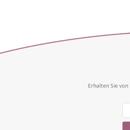
Erhalten Sie vo