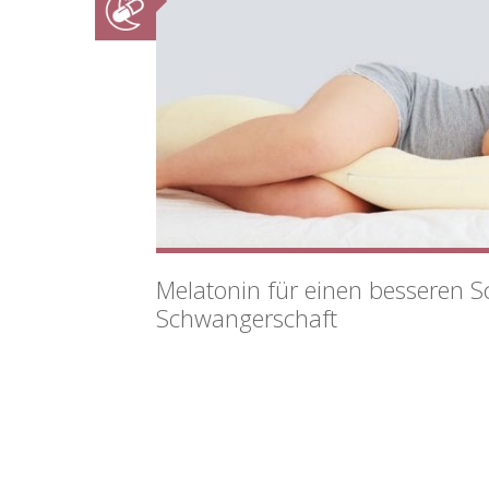
Melatonin für einen besseren S
Schwangerschaft