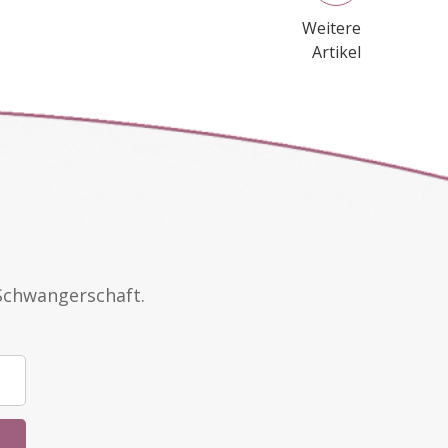
Weitere
Artikel
Schwangerschaft.