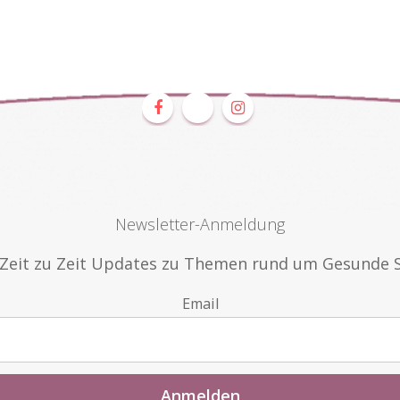
Newsletter-Anmeldung
n Zeit zu Zeit Updates zu Themen rund um Gesunde 
Email