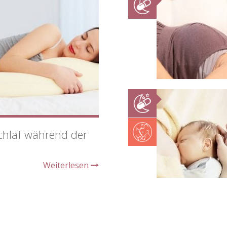
chlaf während der
Weiterlesen