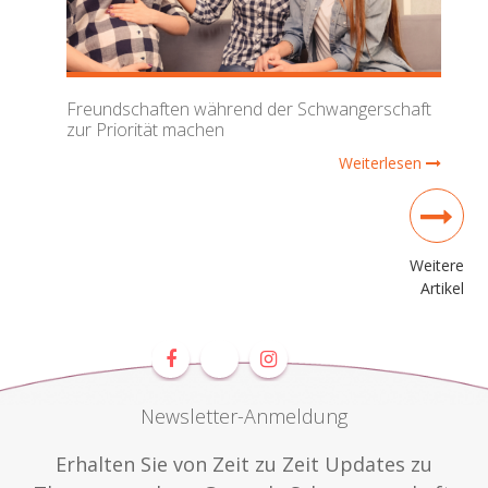
Freundschaften während der Schwangerschaft
zur Priorität machen
Weiterlesen
Weitere
Artikel
Newsletter-Anmeldung
Erhalten Sie von Zeit zu Zeit Updates zu