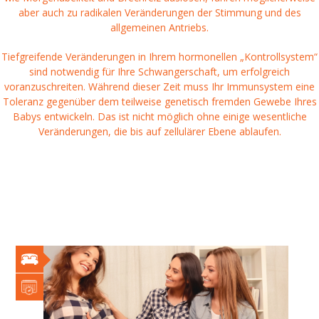
aber auch zu radikalen Veränderungen der Stimmung und des
allgemeinen Antriebs.
Tiefgreifende Veränderungen in Ihrem hormonellen „Kontrollsystem“
sind notwendig für Ihre Schwangerschaft, um erfolgreich
voranzuschreiten. Während dieser Zeit muss Ihr Immunsystem eine
Toleranz gegenüber dem teilweise genetisch fremden Gewebe Ihres
Babys entwickeln. Das ist nicht möglich ohne einige wesentliche
Veränderungen, die bis auf zellulärer Ebene ablaufen.