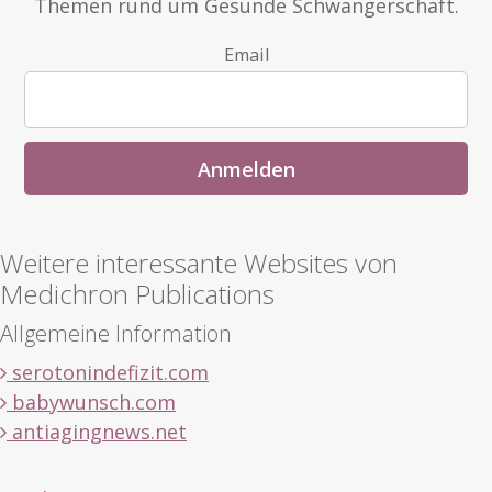
Themen rund um Gesunde Schwangerschaft.
Email
Weitere interessante Websites von
Medichron Publications
Allgemeine Information
serotonindefizit.com
babywunsch.com
antiagingnews.net