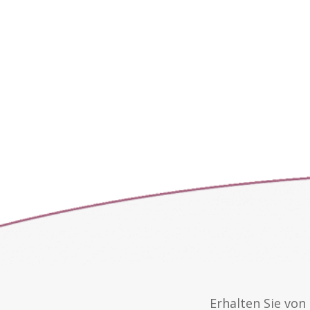
Erhalten Sie vo