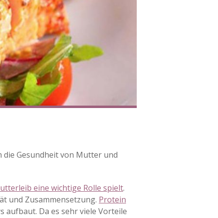
m die Gesundheit von Mutter und
tterleib eine wichtige Rolle spielt
.
ität und Zusammensetzung.
Protein
s aufbaut. Da es sehr viele Vorteile