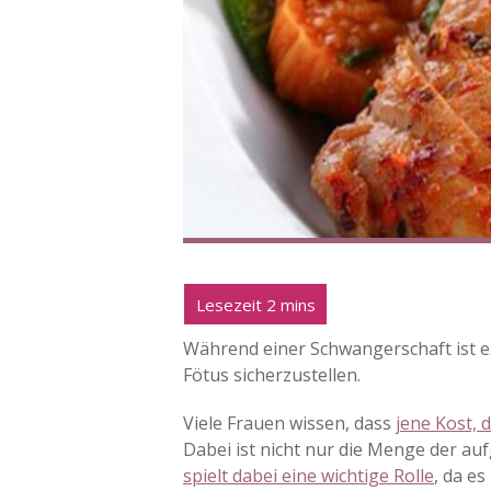
Während einer Schwangerschaft ist e
Fötus sicherzustellen.
Viele Frauen wissen, dass
jene Kost, 
Dabei ist nicht nur die Menge der 
spielt dabei eine wichtige Rolle
, da es