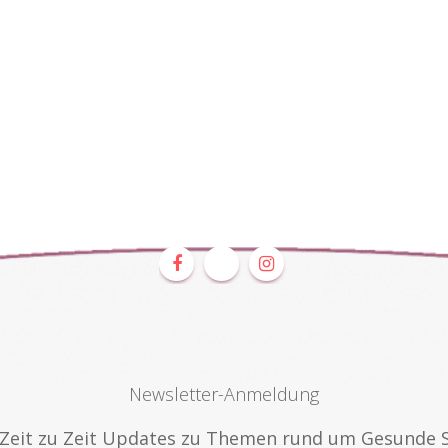
Newsletter-Anmeldung
n Zeit zu Zeit Updates zu Themen rund um Gesunde 