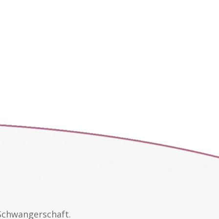
Schwangerschaft.