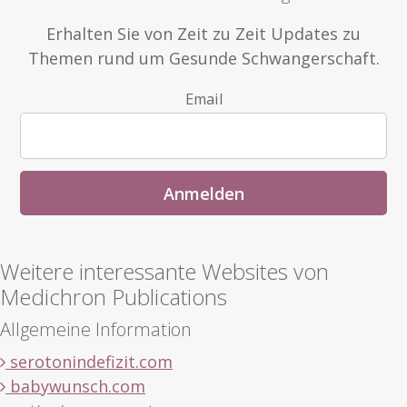
Erhalten Sie von Zeit zu Zeit Updates zu
Themen rund um Gesunde Schwangerschaft.
Email
Weitere interessante Websites von
Medichron Publications
Allgemeine Information
serotonindefizit.com
babywunsch.com