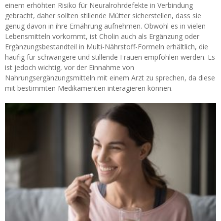
einem erhöhten Risiko für Neuralrohrdefekte in Verbindung
gebracht, daher sollten stillende Mütter sicherstellen, dass sie
genug davon in ihre Ernährung aufnehmen. Obwohl es in vielen
Lebensmitteln vorkommt, ist Cholin auch als Ergänzung oder
Ergänzungsbestandteil in Multi-Nährstoff-Formeln erhältlich, die
häufig für schwangere und stillende Frauen empfohlen werden. Es
ist jedoch wichtig, vor der Einnahme von
Nahrungsergänzungsmitteln mit einem Arzt zu sprechen, da diese
mit bestimmten Medikamenten interagieren können.