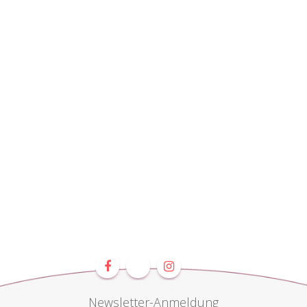
Newsletter-Anmeldung