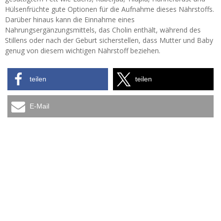
Hülsenfrüchte gute Optionen für die Aufnahme dieses Nährstoffs.
Darüber hinaus kann die Einnahme eines
Nahrungsergänzungsmittels, das Cholin enthält, während des
Stillens oder nach der Geburt sicherstellen, dass Mutter und Baby
genug von diesem wichtigen Nährstoff beziehen.
teilen
teilen
E-Mail