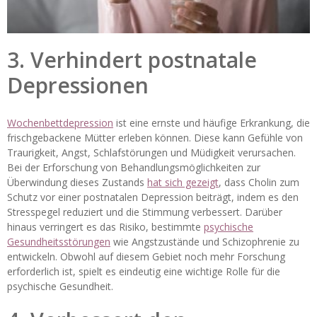
3. Verhindert postnatale
Depressionen
Wochenbettdepression
ist eine ernste und häufige Erkrankung, die
frischgebackene Mütter erleben können. Diese kann Gefühle von
Traurigkeit, Angst, Schlafstörungen und Müdigkeit verursachen.
Bei der Erforschung von Behandlungsmöglichkeiten zur
Überwindung dieses Zustands
hat sich gezeigt
, dass Cholin zum
Schutz vor einer postnatalen Depression beiträgt, indem es den
Stresspegel reduziert und die Stimmung verbessert. Darüber
hinaus verringert es das Risiko, bestimmte
psychische
Gesundheitsstörungen
wie Angstzustände und Schizophrenie zu
entwickeln. Obwohl auf diesem Gebiet noch mehr Forschung
erforderlich ist, spielt es eindeutig eine wichtige Rolle für die
psychische Gesundheit.