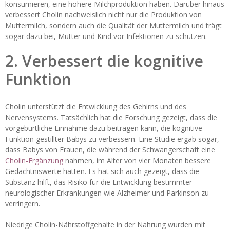
konsumieren, eine höhere Milchproduktion haben. Darüber hinaus
verbessert Cholin nachweislich nicht nur die Produktion von
Muttermilch, sondern auch die Qualität der Muttermilch und trägt
sogar dazu bei, Mutter und Kind vor Infektionen zu schützen.
2. Verbessert die kognitive
Funktion
Cholin unterstützt die Entwicklung des Gehirns und des
Nervensystems. Tatsächlich hat die Forschung gezeigt, dass die
vorgeburtliche Einnahme dazu beitragen kann, die kognitive
Funktion gestillter Babys zu verbessern. Eine Studie ergab sogar,
dass Babys von Frauen, die während der Schwangerschaft eine
Cholin-Ergänzung
nahmen, im Alter von vier Monaten bessere
Gedächtniswerte hatten. Es hat sich auch gezeigt, dass die
Substanz hilft, das Risiko für die Entwicklung bestimmter
neurologischer Erkrankungen wie Alzheimer und Parkinson zu
verringern.
Niedrige Cholin-Nährstoffgehalte in der Nahrung wurden mit