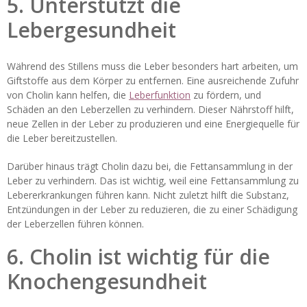
5. Unterstützt die
Lebergesundheit
Während des Stillens muss die Leber besonders hart arbeiten, um
Giftstoffe aus dem Körper zu entfernen. Eine ausreichende Zufuhr
von Cholin kann helfen, die
Leberfunktion
zu fördern, und
Schäden an den Leberzellen zu verhindern. Dieser Nährstoff hilft,
neue Zellen in der Leber zu produzieren und eine Energiequelle für
die Leber bereitzustellen.
Darüber hinaus trägt Cholin dazu bei, die Fettansammlung in der
Leber zu verhindern. Das ist wichtig, weil eine Fettansammlung zu
Lebererkrankungen führen kann. Nicht zuletzt hilft die Substanz,
Entzündungen in der Leber zu reduzieren, die zu einer Schädigung
der Leberzellen führen können.
6. Cholin ist wichtig für die
Knochengesundheit