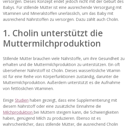
versorgen. Dieses Konzept endet jedoch nicht mit der Geburt des
Babys. Für stillende Mütter ist eine ausreichende Versorgung mit
Vitaminen und Mineralstoffen unerlässlich, um das Baby mit
ausreichend Nährstoffen zu versorgen. Dazu zählt auch Cholin.
1. Cholin unterstützt die
Muttermilchproduktion
Stillende Mütter brauchen viele Nährstoffe, um ihre Gesundheit zu
erhalten und die Muttermilchproduktion zu unterstützen. Ein oft
übersehener Nährstoff ist Cholin. Dieses wasserlösliche Vitamin
ist für eine Reihe von Körperfunktionen zuständig, darunter die
Muttermilchproduktion. Außerdem unterstützt es die Aufnahme
von fettlöslichen Vitaminen.
Einige
Studien
haben gezeigt, dass eine Supplementierung mit
diesem Nährstoff oder eine zusätzliche Einnahme die
Milchproduktion
bei Müttern steigern kann, die Schwierigkeiten
haben, genügend Milch zu produzieren. Ebenso ist es
wahrscheinlicher, dass stillende Mütter, die ausreichend Cholin