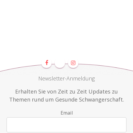
Newsletter-Anmeldung
Erhalten Sie von Zeit zu Zeit Updates zu
Themen rund um Gesunde Schwangerschaft.
Email