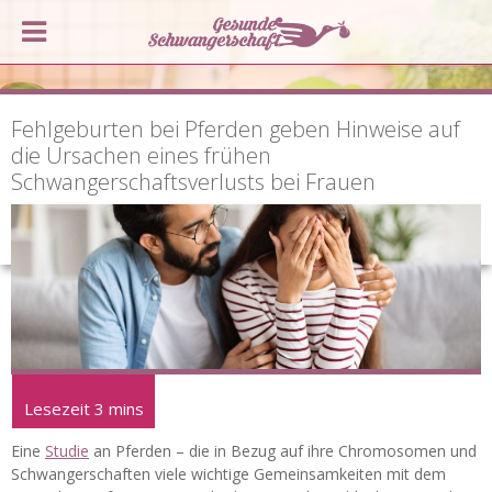
Fehlgeburten bei Pferden geben Hinweise auf
die Ursachen eines frühen
Schwangerschaftsverlusts bei Frauen
Eine
Studie
an Pferden – die in Bezug auf ihre Chromosomen und
Schwangerschaften viele wichtige Gemeinsamkeiten mit dem