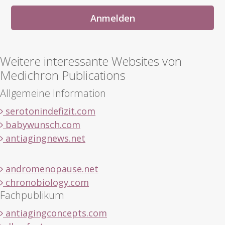
Weitere interessante Websites von
Medichron Publications
Allgemeine Information
serotonindefizit.com
babywunsch.com
antiagingnews.net
andromenopause.net
chronobiology.com
Fachpublikum
antiagingconcepts.com