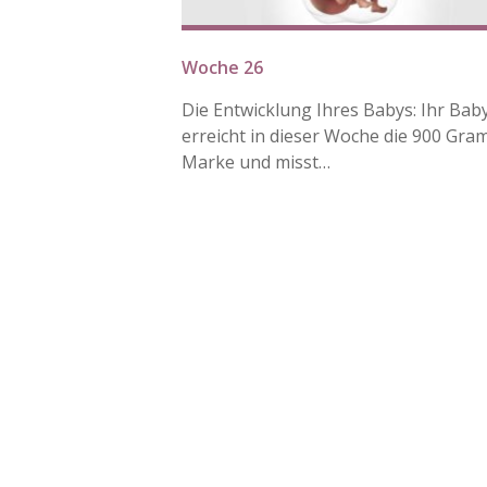
Woche 26
Die Entwicklung Ihres Babys: Ihr Bab
erreicht in dieser Woche die 900 Gra
Marke und misst…