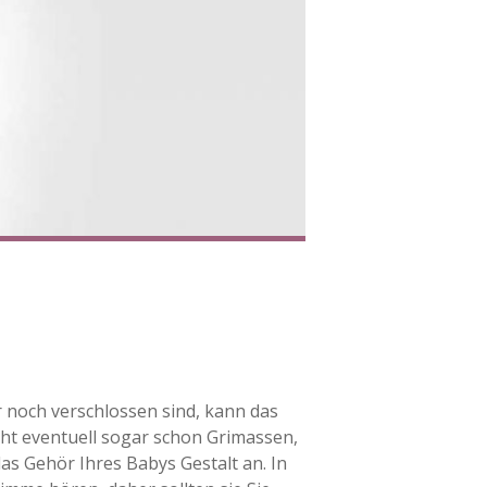
r noch verschlossen sind, kann das
ht eventuell sogar schon Grimassen,
s Gehör Ihres Babys Gestalt an. In