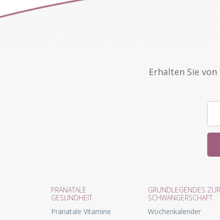
Erhalten Sie vo
PRÄNATALE
GRUNDLEGENDES ZU
GESUNDHEIT
SCHWANGERSCHAFT
Pränatale Vitamine
Wochenkalender