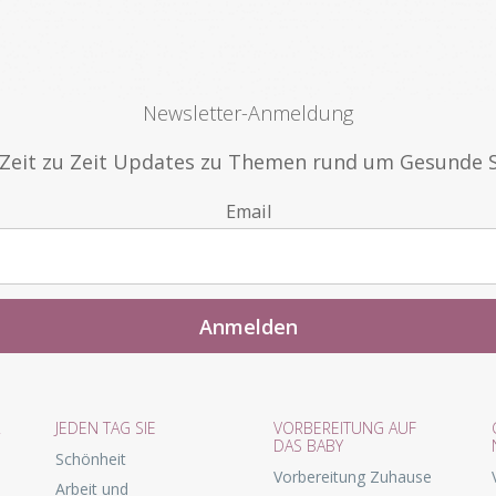
Newsletter-Anmeldung
n Zeit zu Zeit Updates zu Themen rund um Gesunde 
Email
R
JEDEN TAG SIE
VORBEREITUNG AUF
DAS BABY
Schönheit
Vorbereitung Zuhause
Arbeit und