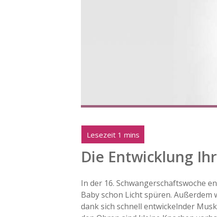
Die Entwicklung Ihr
In der 16. Schwangerschaftswoche ent
Baby schon Licht spüren. Außerdem w
dank sich schnell entwickelnder Mus