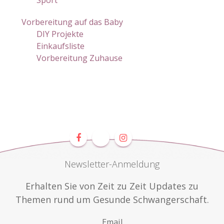
Vorbereitung auf das Baby
DIY Projekte
Einkaufsliste
Vorbereitung Zuhause
Newsletter-Anmeldung
Erhalten Sie von Zeit zu Zeit Updates zu
Themen rund um Gesunde Schwangerschaft.
Email