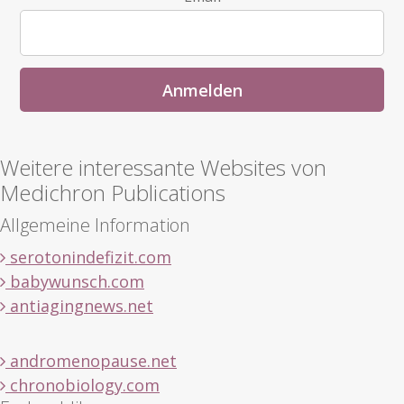
Weitere interessante Websites von
Medichron Publications
Allgemeine Information
serotonindefizit.com
babywunsch.com
antiagingnews.net
andromenopause.net
chronobiology.com