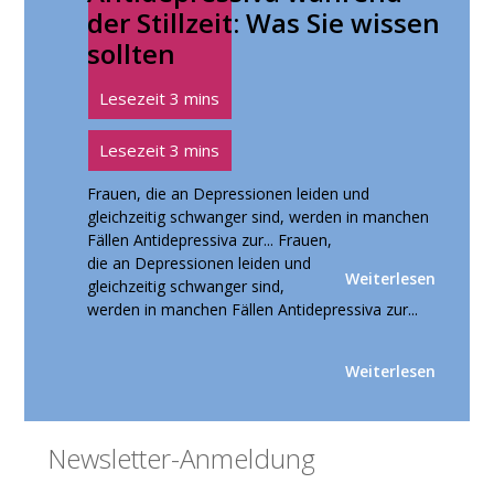
der Stillzeit: Was Sie wissen
sollten
Frauen, die an Depressionen leiden und
gleichzeitig schwanger sind, werden in manchen
Fällen Antidepressiva zur...
Frauen,
die an Depressionen leiden und
Weiterlesen
gleichzeitig schwanger sind,
werden in manchen Fällen Antidepressiva zur...
Weiterlesen
Seitenspalte
Newsletter-Anmeldung