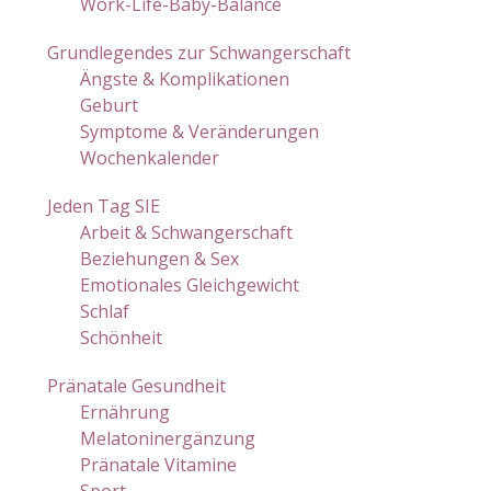
Work-Life-Baby-Balance
Grundlegendes zur Schwangerschaft
Ängste & Komplikationen
Geburt
Symptome & Veränderungen
Wochenkalender
Jeden Tag SIE
Arbeit & Schwangerschaft
Beziehungen & Sex
Emotionales Gleichgewicht
Schlaf
Schönheit
Pränatale Gesundheit
Ernährung
Melatoninergänzung
Pränatale Vitamine
Sport