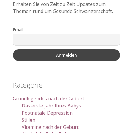
Erhalten Sie von Zeit zu Zeit Updates zum
Themen rund um Gesunde Schwangerschaft.
Email
Kategorie
Grundlegendes nach der Geburt
Das erste Jahr Ihres Babys
Postnatale Depression
Stillen
Vitamine nach der Geburt