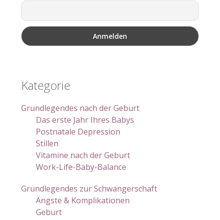
Kategorie
Grundlegendes nach der Geburt
Das erste Jahr Ihres Babys
Postnatale Depression
Stillen
Vitamine nach der Geburt
Work-Life-Baby-Balance
Grundlegendes zur Schwangerschaft
Ängste & Komplikationen
Geburt