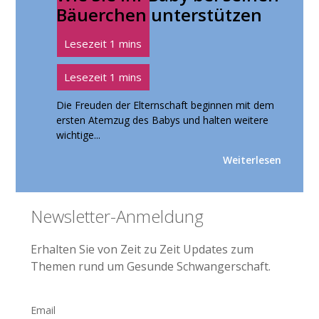
Bäuerchen unterstützen
Die Freuden der Elternschaft beginnen mit dem
ersten Atemzug des Babys und halten weitere
wichtige...
Weiterlesen
Seitenspalte
Newsletter-Anmeldung
Erhalten Sie von Zeit zu Zeit Updates zum
Themen rund um Gesunde Schwangerschaft.
Email