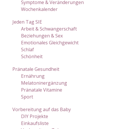
Symptome & Veränderungen
Wochenkalender
Jeden Tag SIE
Arbeit & Schwangerschaft
Beziehungen & Sex
Emotionales Gleichgewicht
Schlaf
Schönheit
Pränatale Gesundheit
Ernährung
Melatoninergänzung
Pränatale Vitamine
Sport
Vorbereitung auf das Baby
DIY Projekte
Einkaufsliste