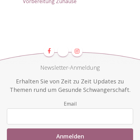
Vorbereitung Zuhause
Newsletter-Anmeldung
Erhalten Sie von Zeit zu Zeit Updates zu
Themen rund um Gesunde Schwangerschaft.
Email