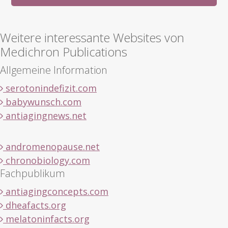
Weitere interessante Websites von
Medichron Publications
Allgemeine Information
serotonindefizit.com
babywunsch.com
antiagingnews.net
andromenopause.net
chronobiology.com
Fachpublikum
antiagingconcepts.com
dheafacts.org
melatoninfacts.org