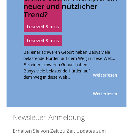
neuer und nützlicher
Trend?
Bei einer schweren Geburt haben Babys viele
belastende Hürden auf dem Weg in diese Welt...
Bei einer schweren Geburt haben
Babys viele belastende Hürden auf
Weiterlesen
dem Weg in diese Welt...
Weiterlesen
Seitenspalte
Newsletter-Anmeldung
Erhalten Sie von Zeit zu Zeit Updates zum