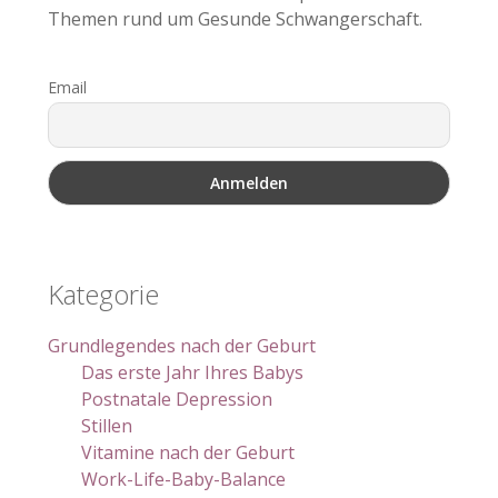
Themen rund um Gesunde Schwangerschaft.
Email
Kategorie
Grundlegendes nach der Geburt
Das erste Jahr Ihres Babys
Postnatale Depression
Stillen
Vitamine nach der Geburt
Work-Life-Baby-Balance