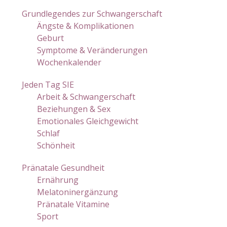
Grundlegendes zur Schwangerschaft
Ängste & Komplikationen
Geburt
Symptome & Veränderungen
Wochenkalender
Jeden Tag SIE
Arbeit & Schwangerschaft
Beziehungen & Sex
Emotionales Gleichgewicht
Schlaf
Schönheit
Pränatale Gesundheit
Ernährung
Melatoninergänzung
Pränatale Vitamine
Sport