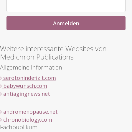
Weitere interessante Websites von
Medichron Publications
Allgemeine Information
serotonindefizit.com
babywunsch.com
antiagingnews.net
andromenopause.net
chronobiology.com
Fachpublikum