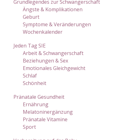
Grundlegendes zur Schwangerschaft
Ängste & Komplikationen
Geburt
Symptome & Veränderungen
Wochenkalender
Jeden Tag SIE
Arbeit & Schwangerschaft
Beziehungen & Sex
Emotionales Gleichgewicht
Schlaf
Schönheit
Pränatale Gesundheit
Ernährung
Melatoninergänzung
Pränatale Vitamine
Sport