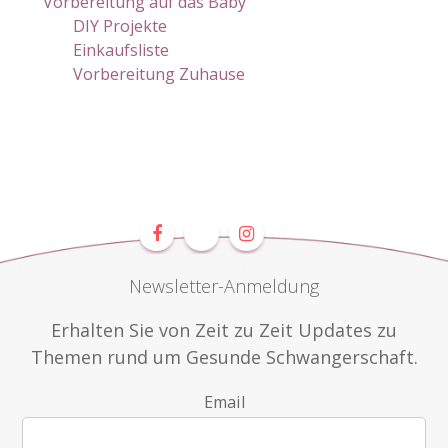
Vorbereitung auf das Baby
DIY Projekte
Einkaufsliste
Vorbereitung Zuhause
Newsletter-Anmeldung
Erhalten Sie von Zeit zu Zeit Updates zu
Themen rund um Gesunde Schwangerschaft.
Email