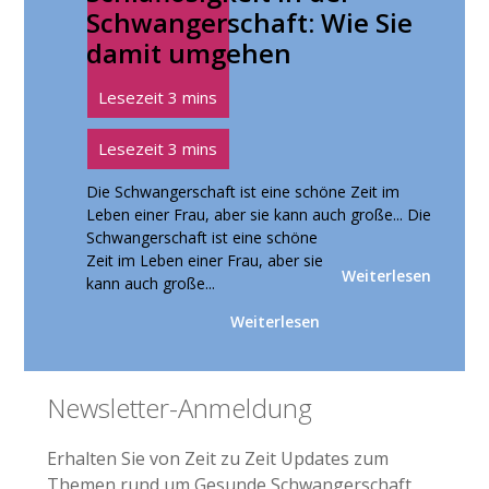
Schwangerschaft: Wie Sie
damit umgehen
Die Schwangerschaft ist eine schöne Zeit im
Leben einer Frau, aber sie kann auch große...
Die
Schwangerschaft ist eine schöne
Zeit im Leben einer Frau, aber sie
Weiterlesen
kann auch große...
Weiterlesen
Seitenspalte
Newsletter-Anmeldung
Erhalten Sie von Zeit zu Zeit Updates zum
Themen rund um Gesunde Schwangerschaft.