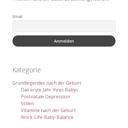
Email
Kategorie
Grundlegendes nach der Geburt
Das erste Jahr Ihres Babys
Postnatale Depression
Stillen
Vitamine nach der Geburt
Work-Life-Baby-Balance