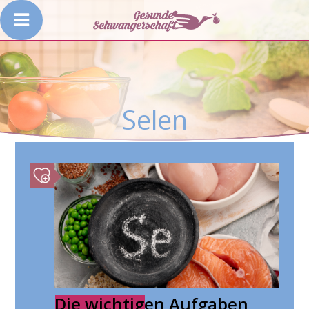
Selen
Die wichtigen Aufgaben