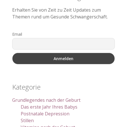
Erhalten Sie von Zeit zu Zeit Updates zum
Themen rund um Gesunde Schwangerschaft.
Email
Kategorie
Grundlegendes nach der Geburt
Das erste Jahr Ihres Babys
Postnatale Depression
Stillen