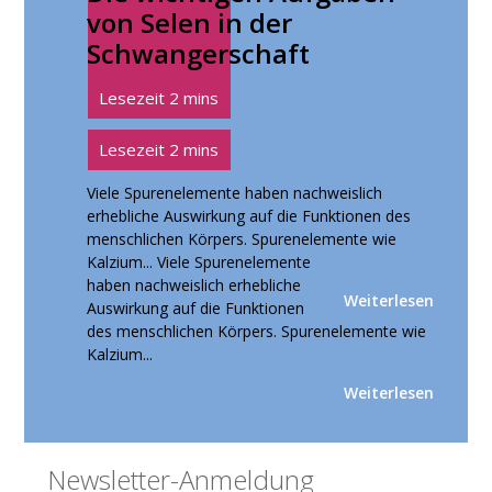
von Selen in der
Schwangerschaft
Viele Spurenelemente haben nachweislich
erhebliche Auswirkung auf die Funktionen des
menschlichen Körpers. Spurenelemente wie
Kalzium...
Viele Spurenelemente
haben nachweislich erhebliche
Weiterlesen
Auswirkung auf die Funktionen
des menschlichen Körpers. Spurenelemente wie
Kalzium...
Weiterlesen
Seitenspalte
Newsletter-Anmeldung