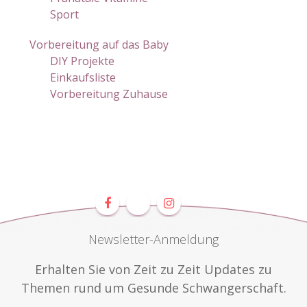
Sport
Vorbereitung auf das Baby
DIY Projekte
Einkaufsliste
Vorbereitung Zuhause
Newsletter-Anmeldung
Erhalten Sie von Zeit zu Zeit Updates zu
Themen rund um Gesunde Schwangerschaft.