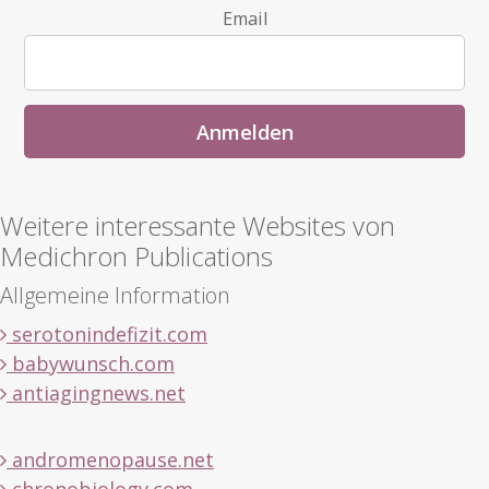
Email
Weitere interessante Websites von
Medichron Publications
Allgemeine Information
serotonindefizit.com
babywunsch.com
antiagingnews.net
andromenopause.net