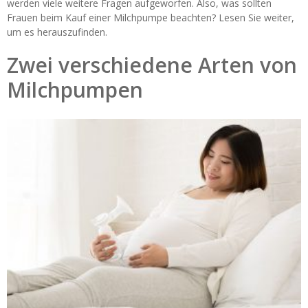
werden viele weitere Fragen aufgeworfen. Also, was sollten
Frauen beim Kauf einer Milchpumpe beachten? Lesen Sie weiter,
um es herauszufinden.
Zwei verschiedene Arten von
Milchpumpen