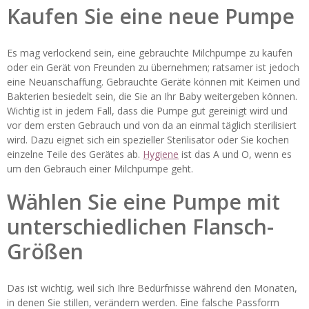
Kaufen Sie eine neue Pumpe
Es mag verlockend sein, eine gebrauchte Milchpumpe zu kaufen
oder ein Gerät von Freunden zu übernehmen; ratsamer ist jedoch
eine Neuanschaffung. Gebrauchte Geräte können mit Keimen und
Bakterien besiedelt sein, die Sie an Ihr Baby weitergeben können.
Wichtig ist in jedem Fall, dass die Pumpe gut gereinigt wird und
vor dem ersten Gebrauch und von da an einmal täglich sterilisiert
wird. Dazu eignet sich ein spezieller Sterilisator oder Sie kochen
einzelne Teile des Gerätes ab.
Hygiene
ist das A und O, wenn es
um den Gebrauch einer Milchpumpe geht.
Wählen Sie eine Pumpe mit
unterschiedlichen Flansch-
Größen
Das ist wichtig, weil sich Ihre Bedürfnisse während den Monaten,
in denen Sie stillen, verändern werden. Eine falsche Passform