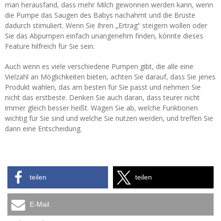
man herausfand, dass mehr Milch gewonnen werden kann, wenn
die Pumpe das Saugen des Babys nachahmt und die Brüste
dadurch stimuliert. Wenn Sie Ihren „Ertrag“ steigern wollen oder
Sie das Abpumpen einfach unangenehm finden, könnte dieses
Feature hilfreich für Sie sein.
Auch wenn es viele verschiedene Pumpen gibt, die alle eine
Vielzahl an Möglichkeiten bieten, achten Sie darauf, dass Sie jenes
Produkt wählen, das am besten für Sie passt und nehmen Sie
nicht das erstbeste. Denken Sie auch daran, dass teurer nicht
immer gleich besser heißt. Wägen Sie ab, welche Funktionen
wichtig für Sie sind und welche Sie nutzen werden, und treffen Sie
dann eine Entscheidung.
teilen
teilen
E-Mail