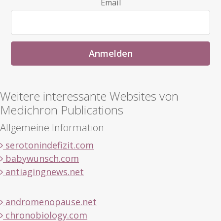
Email
Weitere interessante Websites von
Medichron Publications
Allgemeine Information
serotonindefizit.com
babywunsch.com
antiagingnews.net
andromenopause.net
chronobiology.com