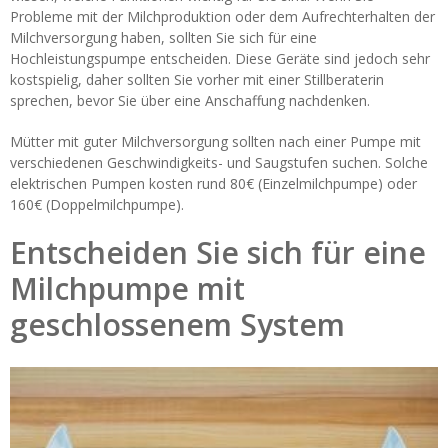
Probleme mit der Milchproduktion oder dem Aufrechterhalten der
Milchversorgung haben, sollten Sie sich für eine
Hochleistungspumpe entscheiden. Diese Geräte sind jedoch sehr
kostspielig, daher sollten Sie vorher mit einer Stillberaterin
sprechen, bevor Sie über eine Anschaffung nachdenken.
Mütter mit guter Milchversorgung sollten nach einer Pumpe mit
verschiedenen Geschwindigkeits- und Saugstufen suchen. Solche
elektrischen Pumpen kosten rund 80€ (Einzelmilchpumpe) oder
160€ (Doppelmilchpumpe).
Entscheiden Sie sich für eine
Milchpumpe mit
geschlossenem System