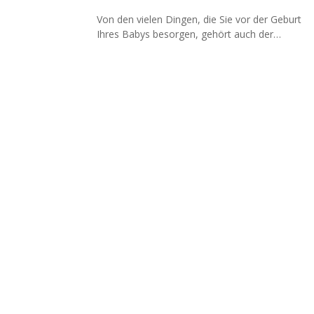
Von den vielen Dingen, die Sie vor der Geburt
Ihres Babys besorgen, gehört auch der…