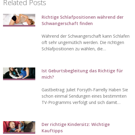
Related Posts
Richtige Schlafpositionen während der
Schwangerschaft finden
Während der Schwangerschaft kann Schlafen
oft sehr ungemütlich werden. Die richtigen
Schlafpositionen zu wählen, die…
Ist Geburtsbegleitung das Richtige für
mich?
Gastbeitrag: Juliet Forsyth-Farrelly Haben Sie
schon einmal Sendungen eines bestimmten
TV-Programms verfolgt und sich damit…
Der richtige Kindersitz: Wichtige
Kauftipps