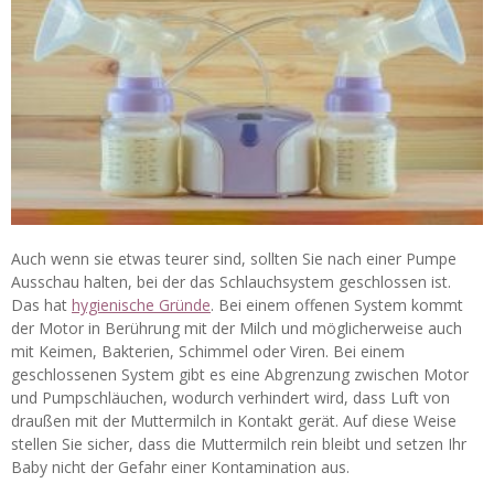
Auch wenn sie etwas teurer sind, sollten Sie nach einer Pumpe
Ausschau halten, bei der das Schlauchsystem geschlossen ist.
Das hat
hygienische Gründe
. Bei einem offenen System kommt
der Motor in Berührung mit der Milch und möglicherweise auch
mit Keimen, Bakterien, Schimmel oder Viren. Bei einem
geschlossenen System gibt es eine Abgrenzung zwischen Motor
und Pumpschläuchen, wodurch verhindert wird, dass Luft von
draußen mit der Muttermilch in Kontakt gerät. Auf diese Weise
stellen Sie sicher, dass die Muttermilch rein bleibt und setzen Ihr
Baby nicht der Gefahr einer Kontamination aus.