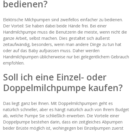
bedienen?
Elektrische Milchpumpen sind zweifellos einfacher zu bedienen.
Der Vorteil: Sie haben dabei beide Hände frei. Bei einer
Handmilchpumpe muss die Benutzerin die meiste, wenn nicht die
ganze Arbeit, selbst machen. Dies gestaltet sich äußerst
zeitaufwändig, besonders, wenn man andere Dinge zu tun hat
oder auf das Baby aufpassen muss. Daher werden
Handmilchpumpen üblicherweise nur bei gelegentlichem Gebrauch
empfohlen.
Soll ich eine Einzel- oder
Doppelmilchpumpe kaufen?
Das liegt ganz bei Ihnen. Mit Doppelmilchpumpen geht es
natürlich schneller, aber es hängt natürlich auch von Ihrem Budget
ab, welche Pumpe Sie schließlich erwerben. Die Vorteile einer
Doppelpumpe bestehen darin, dass ein zeitgleiches Abpumpen
beider Brüste möglich ist, wohingegen bei Einzelpumpen zuerst