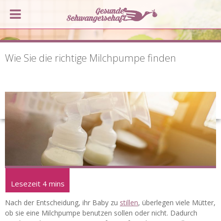
Wie Sie die richtige Milchpumpe finden
Nach der Entscheidung, ihr Baby zu
stillen
, überlegen viele Mütter,
ob sie eine Milchpumpe benutzen sollen oder nicht. Dadurch