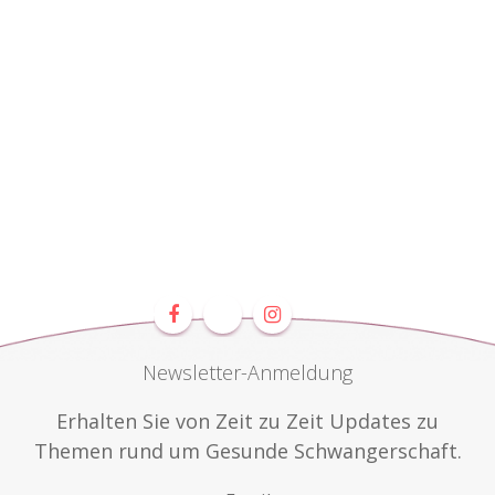
Newsletter-Anmeldung
Erhalten Sie von Zeit zu Zeit Updates zu
Themen rund um Gesunde Schwangerschaft.