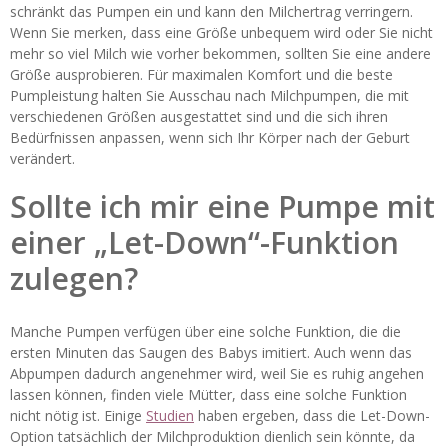
schränkt das Pumpen ein und kann den Milchertrag verringern.
Wenn Sie merken, dass eine Größe unbequem wird oder Sie nicht
mehr so viel Milch wie vorher bekommen, sollten Sie eine andere
Größe ausprobieren. Für maximalen Komfort und die beste
Pumpleistung halten Sie Ausschau nach Milchpumpen, die mit
verschiedenen Größen ausgestattet sind und die sich ihren
Bedürfnissen anpassen, wenn sich Ihr Körper nach der Geburt
verändert.
Sollte ich mir eine Pumpe mit
einer „Let-Down“-Funktion
zulegen?
Manche Pumpen verfügen über eine solche Funktion, die die
ersten Minuten das Saugen des Babys imitiert. Auch wenn das
Abpumpen dadurch angenehmer wird, weil Sie es ruhig angehen
lassen können, finden viele Mütter, dass eine solche Funktion
nicht nötig ist. Einige
Studien
haben ergeben, dass die Let-Down-
Option tatsächlich der Milchproduktion dienlich sein könnte, da