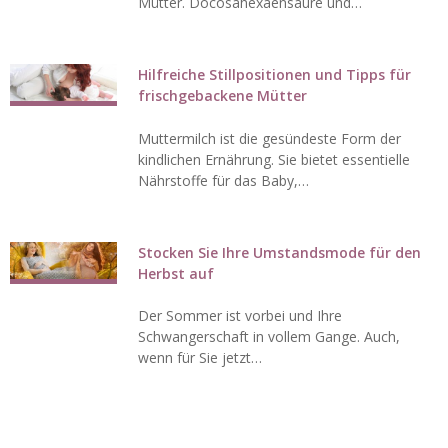
Mütter. Docosahexaensäure und…
Hilfreiche Stillpositionen und Tipps für
frischgebackene Mütter
Muttermilch ist die gesündeste Form der
kindlichen Ernährung. Sie bietet essentielle
Nährstoffe für das Baby,…
Stocken Sie Ihre Umstandsmode für den
Herbst auf
Der Sommer ist vorbei und Ihre
Schwangerschaft in vollem Gange. Auch,
wenn für Sie jetzt…