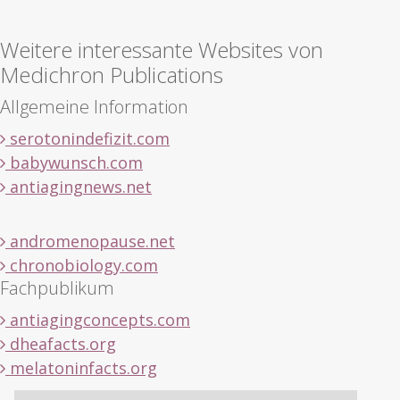
Weitere interessante Websites von
Medichron Publications
Allgemeine Information
serotonindefizit.com
babywunsch.com
antiagingnews.net
andromenopause.net
chronobiology.com
Fachpublikum
antiagingconcepts.com
dheafacts.org
melatoninfacts.org