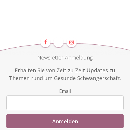
Newsletter-Anmeldung
Erhalten Sie von Zeit zu Zeit Updates zu
Themen rund um Gesunde Schwangerschaft.
Email