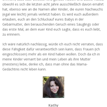
obwohl es sich die letzten acht Jahre ausschließlich davon ernährt
hat, ebenso wie an die Namen aller Kinder, die euren Nachwuchs
(egal wie leicht) jemals verletzt haben. Es wird euch außerdem
erlauben, euch an den Schluckauf eures Babys in der
Gebärmutter, den berauschenden Geruch eines Säuglings oder
das erste Mal, an dem euer Kind euch sagte, dass es euch liebt,
zu erinnern.
Ich wäre natürlich nachlässig, würde ich euch nicht verraten, dass
diese Fähigkeit dafür verantwortlich sein kann, dass Frauen (ich
eingeschlossen) mehr als ein Kind haben wollen. Doch da ich in
meine Kinder vernarrt bin und mein Leben als ihre Mutter
(meistens) liebe, denke ich, dass man ohne das Mama-
Gedächtnis nicht leben kann.
Kathy