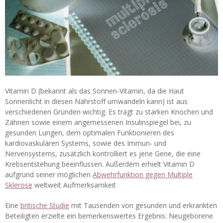
Vitamin D (bekannt als das Sonnen-Vitamin, da die Haut
Sonnenlicht in diesen Nährstoff umwandeln kann) ist aus
verschiedenen Gründen wichtig. Es trägt zu starken Knochen und
Zähnen sowie einem angemessenen Insulinspiegel bei, zu
gesunden Lungen, dem optimalen Funktionieren des
kardiovaskulären Systems, sowie des Immun- und
Nervensystems, zusätzlich kontrolliert es jene Gene, die eine
Krebsentstehung beeinflussen. Außerdem erhielt Vitamin D
aufgrund seiner möglichen
Abwehrfunktion gegen Multiple
Sklerose
weltweit Aufmerksamkeit
Eine
britische Studie
mit Tausenden von gesunden und erkrankten
Beteiligten erzielte ein bemerkenswertes Ergebnis: Neugeborene