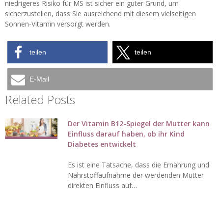
niedrigeres Risiko für MS ist sicher ein guter Grund, um
sicherzustellen, dass Sie ausreichend mit diesem vielseitigen
Sonnen-Vitamin versorgt werden.
teilen
teilen
E-Mail
Related Posts
Der Vitamin B12-Spiegel der Mutter kann
Einfluss darauf haben, ob ihr Kind
Diabetes entwickelt
Es ist eine Tatsache, dass die Ernährung und
Nährstoffaufnahme der werdenden Mutter
direkten Einfluss auf…