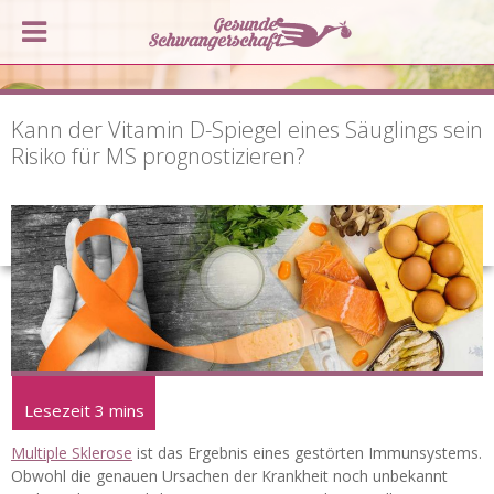
Kann der Vitamin D-Spiegel eines Säuglings sein
Risiko für MS prognostizieren?
Multiple Sklerose
ist das Ergebnis eines gestörten Immunsystems.
Obwohl die genauen Ursachen der Krankheit noch unbekannt