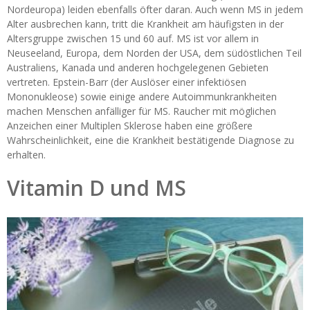
Nordeuropa) leiden ebenfalls öfter daran. Auch wenn MS in jedem
Alter ausbrechen kann, tritt die Krankheit am häufigsten in der
Altersgruppe zwischen 15 und 60 auf. MS ist vor allem in
Neuseeland, Europa, dem Norden der USA, dem südöstlichen Teil
Australiens, Kanada und anderen hochgelegenen Gebieten
vertreten. Epstein-Barr (der Auslöser einer infektiösen
Mononukleose) sowie einige andere Autoimmunkrankheiten
machen Menschen anfälliger für MS. Raucher mit möglichen
Anzeichen einer Multiplen Sklerose haben eine größere
Wahrscheinlichkeit, eine die Krankheit bestätigende Diagnose zu
erhalten.
Vitamin D und MS