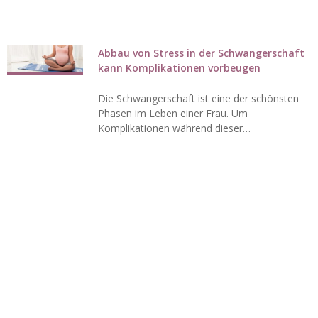
Abbau von Stress in der Schwangerschaft
kann Komplikationen vorbeugen
Die Schwangerschaft ist eine der schönsten
Phasen im Leben einer Frau. Um
Komplikationen während dieser…