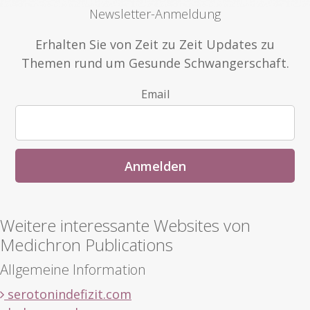
Newsletter-Anmeldung
Erhalten Sie von Zeit zu Zeit Updates zu
Themen rund um Gesunde Schwangerschaft.
Email
Weitere interessante Websites von
Medichron Publications
Allgemeine Information
serotonindefizit.com