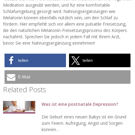
Meditation ausgeübt werden, und für eine komfortable
Schlafumgebung gesorgt wird. Nahrungsergänzungen wie
Melatonin können ebenfalls nützlich sein, um den Schlaf zu
fördern. Hier empfiehlt sich vor allem eine pulsatile Freisetzung,
die den natürlichen Melatonin-Freisetzungsprozess des Körpers
nachahmt. Sprechen Sie jedoch in jedem Fall mit Ihrem Arzt,
bevor Sie eine Nahrungsergänzung einnehmen!
teilen
teilen
E-Mail
Related Posts
Was ist eine postnatale Depression?
Die Geburt eines neuen Babys ist ein Grund
zum Feiern. Aufregung, Angst und Sorgen
können…