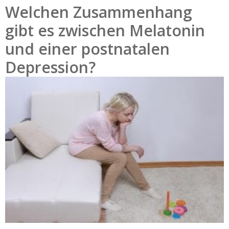
Welchen Zusammenhang
gibt es zwischen Melatonin
und einer postnatalen
Depression?