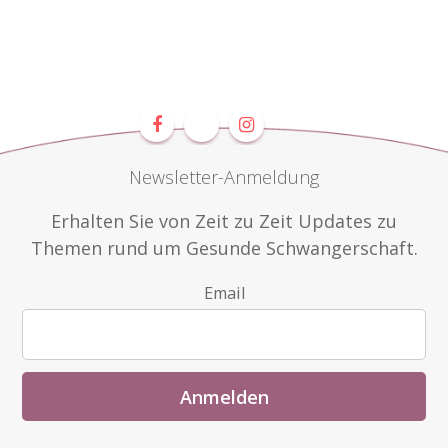
Newsletter-Anmeldung
Erhalten Sie von Zeit zu Zeit Updates zu
Themen rund um Gesunde Schwangerschaft.
Email