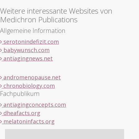
Weitere interessante Websites von
Medichron Publications
Allgemeine Information
serotonindefizit.com
babywunsch.com
antiagingnews.net
andromenopause.net
chronobiology.com
Fachpublikum
antiagingconcepts.com
dheafacts.org
melatoninfacts.org