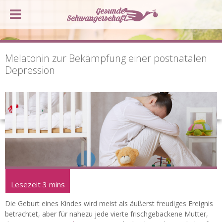
Melatonin zur Bekämpfung einer postnatalen
Depression
Die Geburt eines Kindes wird meist als äußerst freudiges Ereignis
betrachtet, aber für nahezu jede vierte frischgebackene Mutter,