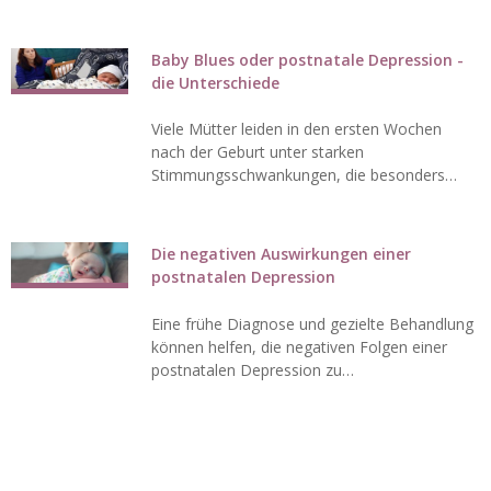
Baby Blues oder postnatale Depression -
die Unterschiede
Viele Mütter leiden in den ersten Wochen
nach der Geburt unter starken
Stimmungsschwankungen, die besonders…
Die negativen Auswirkungen einer
postnatalen Depression
Eine frühe Diagnose und gezielte Behandlung
können helfen, die negativen Folgen einer
postnatalen Depression zu…