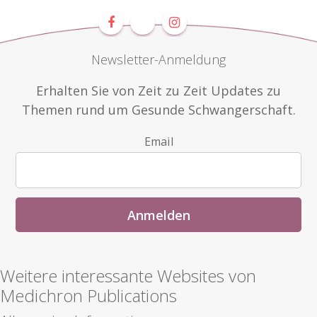
Newsletter-Anmeldung
Erhalten Sie von Zeit zu Zeit Updates zu
Themen rund um Gesunde Schwangerschaft.
Email
Weitere interessante Websites von
Medichron Publications