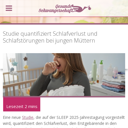
Studie quantifiziert Schlafverlust und
Schlafstörungen bei jungen Müttern
Eine neue
Studie
, die auf der SLEEP 2025-Jahrestagung vorgestellt
wird, quantifiziert den Schlafverlust, den Erstgebärende in den