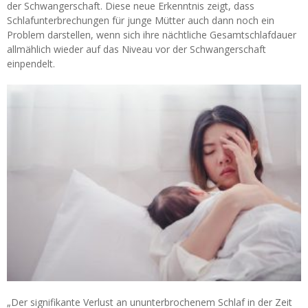
der Schwangerschaft. Diese neue Erkenntnis zeigt, dass
Schlafunterbrechungen für junge Mütter auch dann noch ein
Problem darstellen, wenn sich ihre nächtliche Gesamtschlafdauer
allmählich wieder auf das Niveau vor der Schwangerschaft
einpendelt.
„Der signifikante Verlust an ununterbrochenem Schlaf in der Zeit