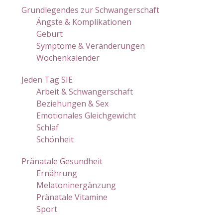
Grundlegendes zur Schwangerschaft
Ängste & Komplikationen
Geburt
Symptome & Veränderungen
Wochenkalender
Jeden Tag SIE
Arbeit & Schwangerschaft
Beziehungen & Sex
Emotionales Gleichgewicht
Schlaf
Schönheit
Pränatale Gesundheit
Ernährung
Melatoninergänzung
Pränatale Vitamine
Sport