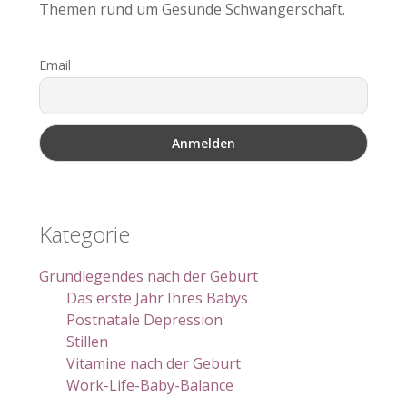
Themen rund um Gesunde Schwangerschaft.
Email
Kategorie
Grundlegendes nach der Geburt
Das erste Jahr Ihres Babys
Postnatale Depression
Stillen
Vitamine nach der Geburt
Work-Life-Baby-Balance