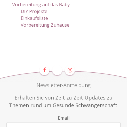
Vorbereitung auf das Baby
DIY Projekte
Einkaufsliste
Vorbereitung Zuhause
Newsletter-Anmeldung
Erhalten Sie von Zeit zu Zeit Updates zu
Themen rund um Gesunde Schwangerschaft.
Email