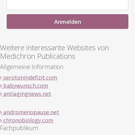
Weitere interessante Websites von
Medichron Publications
Allgemeine Information
serotonindefizit.com
babywunsch.com
antiagingnews.net
andromenopause.net
chronobiology.com
Fachpublikum