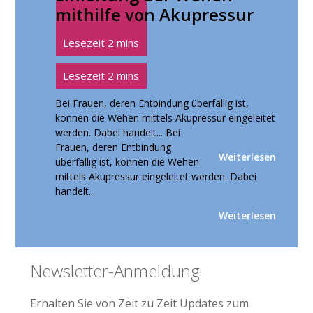
mithilfe von Akupressur
Bei Frauen, deren Entbindung überfällig ist,
können die Wehen mittels Akupressur eingeleitet
werden. Dabei handelt...
Bei
Frauen, deren Entbindung
Weiterlesen
überfällig ist, können die Wehen
mittels Akupressur eingeleitet werden. Dabei
handelt...
Weiterlesen
Seitenspalte
Newsletter-Anmeldung
Erhalten Sie von Zeit zu Zeit Updates zum