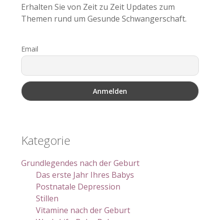
Erhalten Sie von Zeit zu Zeit Updates zum
Themen rund um Gesunde Schwangerschaft.
Email
Kategorie
Grundlegendes nach der Geburt
Das erste Jahr Ihres Babys
Postnatale Depression
Stillen
Vitamine nach der Geburt