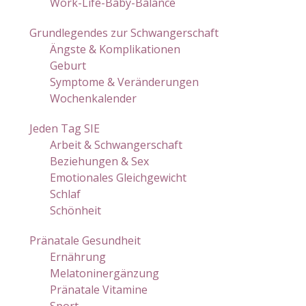
Work-Life-Baby-Balance
Grundlegendes zur Schwangerschaft
Ängste & Komplikationen
Geburt
Symptome & Veränderungen
Wochenkalender
Jeden Tag SIE
Arbeit & Schwangerschaft
Beziehungen & Sex
Emotionales Gleichgewicht
Schlaf
Schönheit
Pränatale Gesundheit
Ernährung
Melatoninergänzung
Pränatale Vitamine
Sport