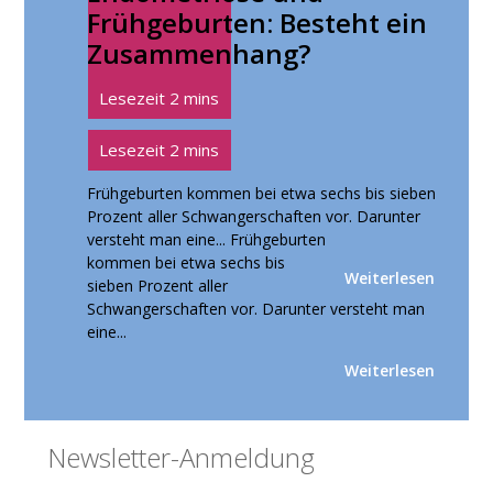
Frühgeburten: Besteht ein
Zusammenhang?
Frühgeburten kommen bei etwa sechs bis sieben
Prozent aller Schwangerschaften vor. Darunter
versteht man eine...
Frühgeburten
kommen bei etwa sechs bis
Weiterlesen
sieben Prozent aller
Schwangerschaften vor. Darunter versteht man
eine...
Weiterlesen
Seitenspalte
Newsletter-Anmeldung