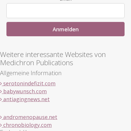
Weitere interessante Websites von
Medichron Publications
Allgemeine Information
serotonindefizit.com
babywunsch.com
antiagingnews.net
andromenopause.net
chronobiology.com