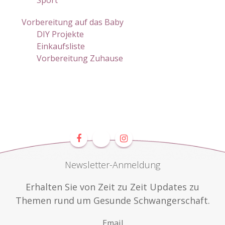
Vorbereitung auf das Baby
DIY Projekte
Einkaufsliste
Vorbereitung Zuhause
Newsletter-Anmeldung
Erhalten Sie von Zeit zu Zeit Updates zu
Themen rund um Gesunde Schwangerschaft.
Email