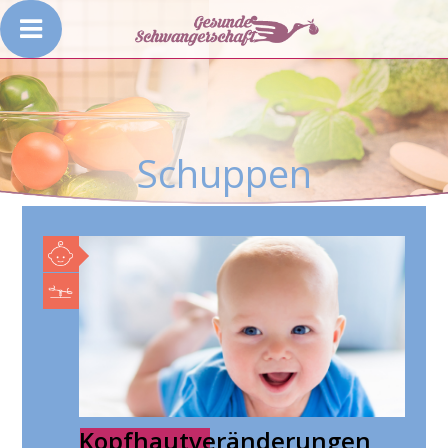
Schuppen
Kopfhautveränderungen