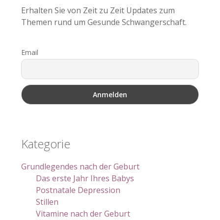
Erhalten Sie von Zeit zu Zeit Updates zum
Themen rund um Gesunde Schwangerschaft.
Email
Kategorie
Grundlegendes nach der Geburt
Das erste Jahr Ihres Babys
Postnatale Depression
Stillen
Vitamine nach der Geburt