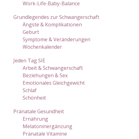
Work-Life-Baby-Balance
Grundlegendes zur Schwangerschaft
Ängste & Komplikationen
Geburt
Symptome & Veränderungen
Wochenkalender
Jeden Tag SIE
Arbeit & Schwangerschaft
Beziehungen & Sex
Emotionales Gleichgewicht
Schlaf
Schönheit
Pränatale Gesundheit
Ernährung
Melatoninergänzung
Pränatale Vitamine