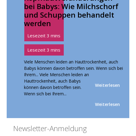
bei Babys: Wie Milchschorf
und Schuppen behandelt
werden
Viele Menschen leiden an Hauttrockenheit, auch
Babys können davon betroffen sein. Wenn sich bei
Ihrem...
Viele Menschen leiden an
Hauttrockenheit, auch Babys
Weiterlesen
können davon betroffen sein.
Wenn sich bei Ihrem...
Weiterlesen
Seitenspalte
Newsletter-Anmeldung