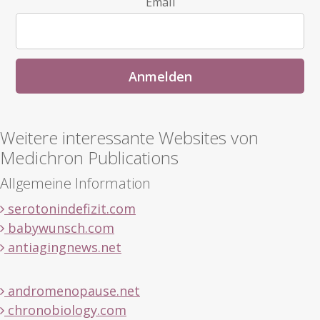
Email
Weitere interessante Websites von
Medichron Publications
Allgemeine Information
serotonindefizit.com
babywunsch.com
antiagingnews.net
andromenopause.net
chronobiology.com