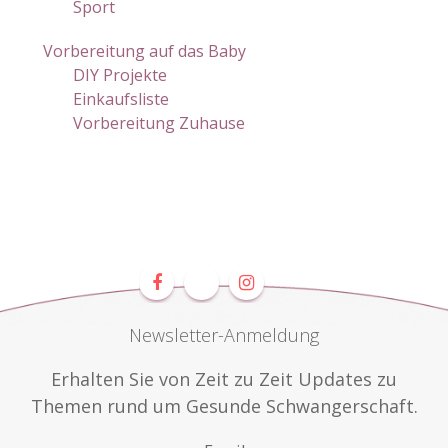
Sport
Vorbereitung auf das Baby
DIY Projekte
Einkaufsliste
Vorbereitung Zuhause
Newsletter-Anmeldung
Erhalten Sie von Zeit zu Zeit Updates zu
Themen rund um Gesunde Schwangerschaft.