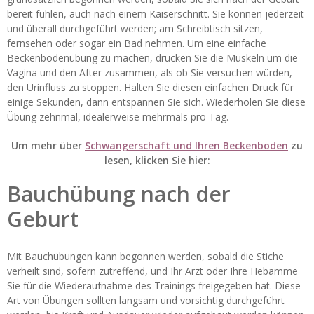
bereit fühlen, auch nach einem Kaiserschnitt. Sie können jederzeit
und überall durchgeführt werden; am Schreibtisch sitzen,
fernsehen oder sogar ein Bad nehmen. Um eine einfache
Beckenbodenübung zu machen, drücken Sie die Muskeln um die
Vagina und den After zusammen, als ob Sie versuchen würden,
den Urinfluss zu stoppen. Halten Sie diesen einfachen Druck für
einige Sekunden, dann entspannen Sie sich. Wiederholen Sie diese
Übung zehnmal, idealerweise mehrmals pro Tag.
Um mehr über
Schwangerschaft und Ihren Beckenboden
zu
lesen, klicken Sie hier:
Bauchübung nach der
Geburt
Mit Bauchübungen kann begonnen werden, sobald die Stiche
verheilt sind, sofern zutreffend, und Ihr Arzt oder Ihre Hebamme
Sie für die Wiederaufnahme des Trainings freigegeben hat. Diese
Art von Übungen sollten langsam und vorsichtig durchgeführt