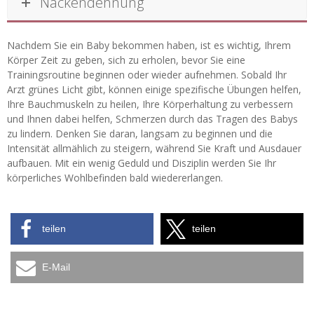
Nackendehnung
Nachdem Sie ein Baby bekommen haben, ist es wichtig, Ihrem
Körper Zeit zu geben, sich zu erholen, bevor Sie eine
Trainingsroutine beginnen oder wieder aufnehmen. Sobald Ihr
Arzt grünes Licht gibt, können einige spezifische Übungen helfen,
Ihre Bauchmuskeln zu heilen, Ihre Körperhaltung zu verbessern
und Ihnen dabei helfen, Schmerzen durch das Tragen des Babys
zu lindern. Denken Sie daran, langsam zu beginnen und die
Intensität allmählich zu steigern, während Sie Kraft und Ausdauer
aufbauen. Mit ein wenig Geduld und Disziplin werden Sie Ihr
körperliches Wohlbefinden bald wiedererlangen.
teilen
teilen
E-Mail