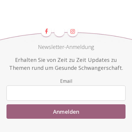
Newsletter-Anmeldung
Erhalten Sie von Zeit zu Zeit Updates zu
Themen rund um Gesunde Schwangerschaft.
Email