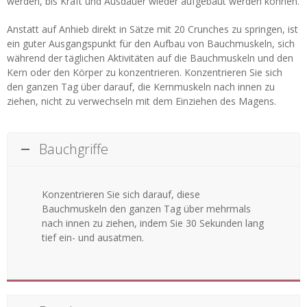
werden, bis Kraft und Ausdauer wieder aufgebaut werden können.
Anstatt auf Anhieb direkt in Sätze mit 20 Crunches zu springen, ist
ein guter Ausgangspunkt für den Aufbau von Bauchmuskeln, sich
während der täglichen Aktivitäten auf die Bauchmuskeln und den
Kern oder den Körper zu konzentrieren. Konzentrieren Sie sich
den ganzen Tag über darauf, die Kernmuskeln nach innen zu
ziehen, nicht zu verwechseln mit dem Einziehen des Magens.
Bauchgriffe
Konzentrieren Sie sich darauf, diese
Bauchmuskeln den ganzen Tag über mehrmals
nach innen zu ziehen, indem Sie 30 Sekunden lang
tief ein- und ausatmen.