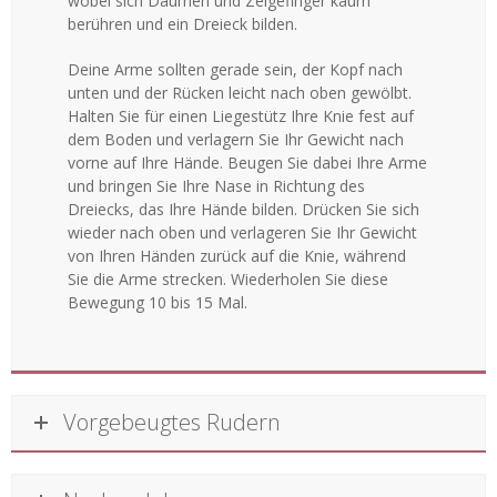
wobei sich Daumen und Zeigefinger kaum
berühren und ein Dreieck bilden.
Deine Arme sollten gerade sein, der Kopf nach
unten und der Rücken leicht nach oben gewölbt.
Halten Sie für einen Liegestütz Ihre Knie fest auf
dem Boden und verlagern Sie Ihr Gewicht nach
vorne auf Ihre Hände. Beugen Sie dabei Ihre Arme
und bringen Sie Ihre Nase in Richtung des
Dreiecks, das Ihre Hände bilden. Drücken Sie sich
wieder nach oben und verlageren Sie Ihr Gewicht
von Ihren Händen zurück auf die Knie, während
Sie die Arme strecken. Wiederholen Sie diese
Bewegung 10 bis 15 Mal.
Vorgebeugtes Rudern