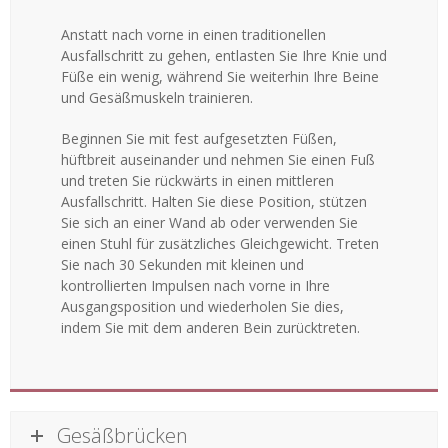
Anstatt nach vorne in einen traditionellen
Ausfallschritt zu gehen, entlasten Sie Ihre Knie und
Füße ein wenig, während Sie weiterhin Ihre Beine
und Gesäßmuskeln trainieren.
Beginnen Sie mit fest aufgesetzten Füßen,
hüftbreit auseinander und nehmen Sie einen Fuß
und treten Sie rückwärts in einen mittleren
Ausfallschritt. Halten Sie diese Position, stützen
Sie sich an einer Wand ab oder verwenden Sie
einen Stuhl für zusätzliches Gleichgewicht. Treten
Sie nach 30 Sekunden mit kleinen und
kontrollierten Impulsen nach vorne in Ihre
Ausgangsposition und wiederholen Sie dies,
indem Sie mit dem anderen Bein zurücktreten.
Gesäßbrücken