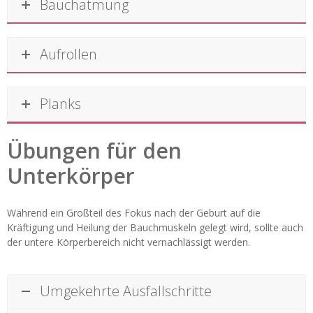
Bauchatmung
Aufrollen
Planks
Übungen für den
Unterkörper
Während ein Großteil des Fokus nach der Geburt auf die
Kräftigung und Heilung der Bauchmuskeln gelegt wird, sollte auch
der untere Körperbereich nicht vernachlässigt werden.
Umgekehrte Ausfallschritte