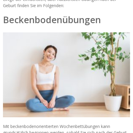
Geburt finden Sie im Folgenden:
Beckenbodenübungen
Mit beckenbodenorientierten Wochenbettübungen kann
grundsätzlich begonnen werden, sobald Sie sich nach der Geburt