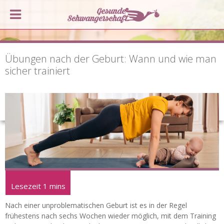
Übungen nach der Geburt: Wann und wie man
sicher trainiert
Nach einer unproblematischen Geburt ist es in der Regel
frühestens nach sechs Wochen wieder möglich, mit dem Training