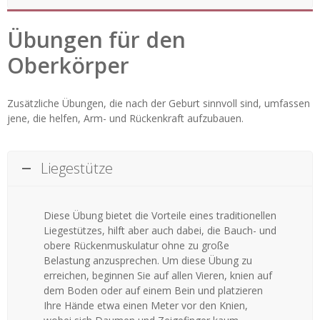
Übungen für den
Oberkörper
Zusätzliche Übungen, die nach der Geburt sinnvoll sind, umfassen
jene, die helfen, Arm- und Rückenkraft aufzubauen.
Liegestütze
Diese Übung bietet die Vorteile eines traditionellen
Liegestützes, hilft aber auch dabei, die Bauch- und
obere Rückenmuskulatur ohne zu große
Belastung anzusprechen. Um diese Übung zu
erreichen, beginnen Sie auf allen Vieren, knien auf
dem Boden oder auf einem Bein und platzieren
Ihre Hände etwa einen Meter vor den Knien,