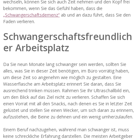
wechseln, können Sie sich auch Zeit nehmen und den Kopf frei
bekommen, wenn Sie das Gefühl haben, dass die
„Schwangerschaftsdemenz“
ab und an dazu führt, dass Sie den
Faden verlieren.
Schwangerschaftsfreundlich
er Arbeitsplatz
Da Sie neun Monate lang schwanger sein werden, sollten Sie
alles, was Sie in dieser Zeit benötigen, im Büro vorrätig haben,
um diese Zeit so angenehm wie möglich zu gestalten. Eine
Wasserflasche am Arbeitsplatz erinnert Sie daran, dass Sie
ausreichend trinken müssen. Rahmen Sie Ihr Ultraschallbild ein,
um den Blick auf das Ziel nicht zu verlieren. Schaffen Sie sich
einen Vorrat mit all den Snacks, nach denen es Sie in letzter Zeit
gelüstet und stellen Sie einen Wecker, um sich daran zu erinnern,
aufzustehen, die Beine zu dehnen und ein wenig umherzulaufen.
Einem Beruf nachzugehen, während man schwanger ist, muss
keine schreckliche Erfahrung darstellen. Die meisten Arbeitgeber