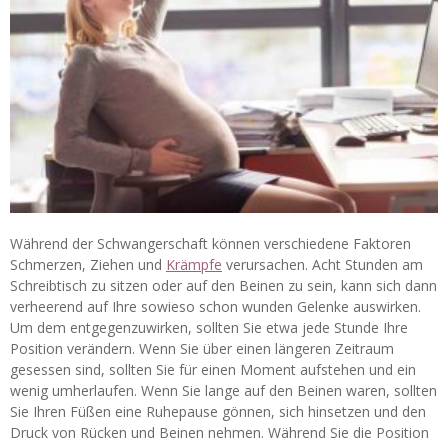
Während der Schwangerschaft können verschiedene Faktoren
Schmerzen, Ziehen und
Krämpfe
verursachen. Acht Stunden am
Schreibtisch zu sitzen oder auf den Beinen zu sein, kann sich dann
verheerend auf Ihre sowieso schon wunden Gelenke auswirken.
Um dem entgegenzuwirken, sollten Sie etwa jede Stunde Ihre
Position verändern. Wenn Sie über einen längeren Zeitraum
gesessen sind, sollten Sie für einen Moment aufstehen und ein
wenig umherlaufen. Wenn Sie lange auf den Beinen waren, sollten
Sie Ihren Füßen eine Ruhepause gönnen, sich hinsetzen und den
Druck von Rücken und Beinen nehmen. Während Sie die Position