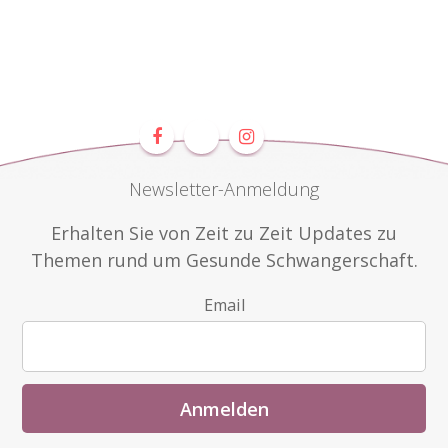
Newsletter-Anmeldung
Erhalten Sie von Zeit zu Zeit Updates zu
Themen rund um Gesunde Schwangerschaft.
Email