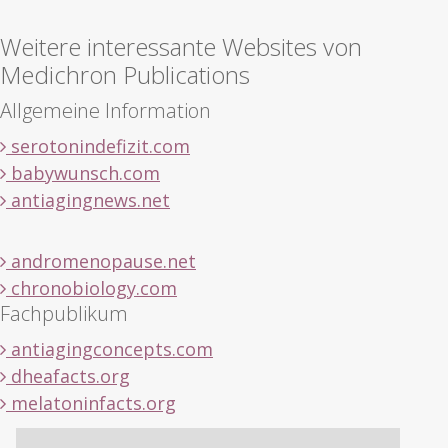
Weitere interessante Websites von
Medichron Publications
Allgemeine Information
serotonindefizit.com
babywunsch.com
antiagingnews.net
andromenopause.net
chronobiology.com
Fachpublikum
antiagingconcepts.com
dheafacts.org
melatoninfacts.org