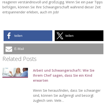
reagieren verständnisvoll und großzügig. Wenn Sie ein paar Tipps
befolgen, können Sie Ihre Schwangerschaft während dieser Zeit
entspannender erleben, auch im Job!
teilen
teilen
E-Mail
Related Posts
Arbeit und Schwangerschaft: Wie Sie
Ihrem Chef sagen, dass Sie ein Kind
erwarten
Wenn Sie herausfinden, dass Sie schwanger
sind, können Sie aufgeregt und besorgt
zugleich sein. Viele…