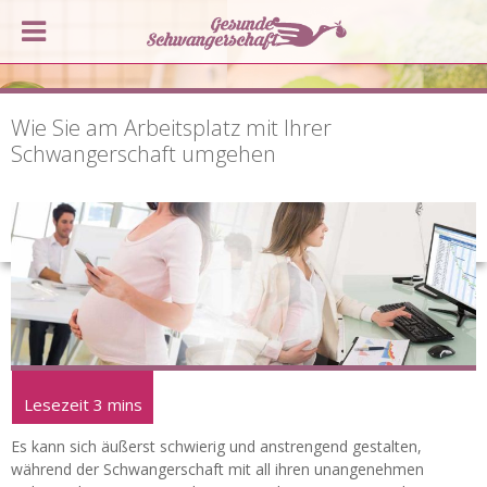
Wie Sie am Arbeitsplatz mit Ihrer
Schwangerschaft umgehen
Es kann sich äußerst schwierig und anstrengend gestalten,
während der Schwangerschaft mit all ihren unangenehmen