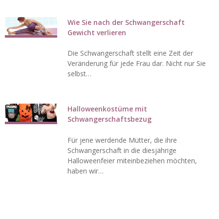
Wie Sie nach der Schwangerschaft
Gewicht verlieren
Die Schwangerschaft stellt eine Zeit der
Veränderung für jede Frau dar. Nicht nur Sie
selbst…
Halloweenkostüme mit
Schwangerschaftsbezug
Für jene werdende Mütter, die ihre
Schwangerschaft in die diesjährige
Halloweenfeier miteinbeziehen möchten,
haben wir…