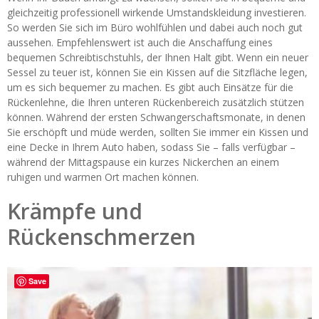
gleichzeitig professionell wirkende Umstandskleidung investieren.
So werden Sie sich im Büro wohlfühlen und dabei auch noch gut
aussehen. Empfehlenswert ist auch die Anschaffung eines
bequemen Schreibtischstuhls, der Ihnen Halt gibt. Wenn ein neuer
Sessel zu teuer ist, können Sie ein Kissen auf die Sitzfläche legen,
um es sich bequemer zu machen. Es gibt auch Einsätze für die
Rückenlehne, die Ihren unteren Rückenbereich zusätzlich stützen
können. Während der ersten Schwangerschaftsmonate, in denen
Sie erschöpft und müde werden, sollten Sie immer ein Kissen und
eine Decke in Ihrem Auto haben, sodass Sie – falls verfügbar –
während der Mittagspause ein kurzes Nickerchen an einem
ruhigen und warmen Ort machen können.
Krämpfe und
Rückenschmerzen
Save