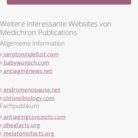
Weitere interessante Websites von
Medichron Publications
Allgemeine Information
serotonindefizit.com
babywunsch.com
antiagingnews.net
andromenopause.net
chronobiology.com
Fachpublikum
antiagingconcepts.com
dheafacts.org
melatoninfacts.org