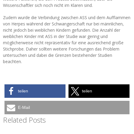
Wissenschaftler sich noch nicht im Klaren sind.
Zudem wurde die Verbindung zwischen ASS und dem Aufflammen
von Herpes während der Schwangerschaft nur bei männlichen,
nicht jedoch bei weiblichen Kindern gefunden. Die Anzahl der
weiblichen Kinder mit ASS in der Studie war gering und
möglicherweise nicht repräsentativ für eine ausreichend große
Stichprobe. Daher sollten weitere Forschungen das Problem
untersuchen und dabei die Grenzen bestehender Studien
beachten.
teilen
teilen
E-Mail
Related Posts