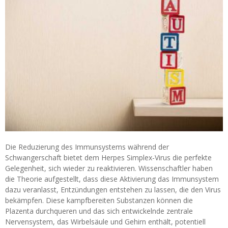
Die Reduzierung des Immunsystems während der
Schwangerschaft bietet dem Herpes Simplex-Virus die perfekte
Gelegenheit, sich wieder zu reaktivieren. Wissenschaftler haben
die Theorie aufgestellt, dass diese Aktivierung das Immunsystem
dazu veranlasst, Entzündungen entstehen zu lassen, die den Virus
bekämpfen. Diese kampfbereiten Substanzen können die
Plazenta durchqueren und das sich entwickelnde zentrale
Nervensystem, das Wirbelsäule und Gehirn enthält, potentiell