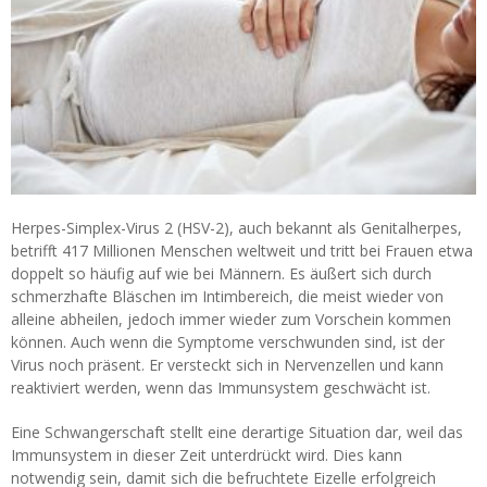
Herpes-Simplex-Virus 2 (HSV-2), auch bekannt als Genitalherpes,
betrifft 417 Millionen Menschen weltweit und tritt bei Frauen etwa
doppelt so häufig auf wie bei Männern. Es äußert sich durch
schmerzhafte Bläschen im Intimbereich, die meist wieder von
alleine abheilen, jedoch immer wieder zum Vorschein kommen
können. Auch wenn die Symptome verschwunden sind, ist der
Virus noch präsent. Er versteckt sich in Nervenzellen und kann
reaktiviert werden, wenn das Immunsystem geschwächt ist.
Eine Schwangerschaft stellt eine derartige Situation dar, weil das
Immunsystem in dieser Zeit unterdrückt wird. Dies kann
notwendig sein, damit sich die befruchtete Eizelle erfolgreich