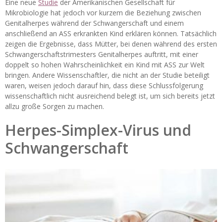
Eine neue
Studie
der Amerikanischen Gesellschaft für
Mikrobiologie hat jedoch vor kurzem die Beziehung zwischen
Genitalherpes während der Schwangerschaft und einem
anschließend an ASS erkrankten Kind erklären können. Tatsächlich
zeigen die Ergebnisse, dass Mütter, bei denen während des ersten
Schwangerschaftstrimesters Genitalherpes auftritt, mit einer
doppelt so hohen Wahrscheinlichkeit ein Kind mit ASS zur Welt
bringen. Andere Wissenschaftler, die nicht an der Studie beteiligt
waren, weisen jedoch darauf hin, dass diese Schlussfolgerung
wissenschaftlich nicht ausreichend belegt ist, um sich bereits jetzt
allzu große Sorgen zu machen.
Herpes-Simplex-Virus und
Schwangerschaft