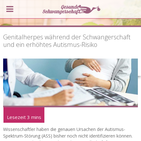
Genitalherpes während der Schwangerschaft
und ein erhöhtes Autismus-Risiko
Wissenschaftler haben die genauen Ursachen der Autismus-
Spektrum-Störung (ASS) bisher noch nicht identifizieren können.