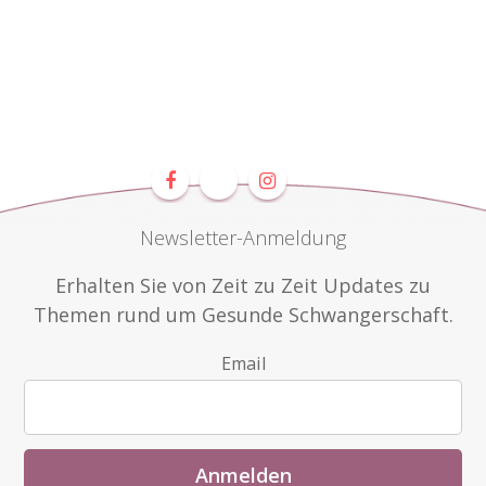
Newsletter-Anmeldung
Erhalten Sie von Zeit zu Zeit Updates zu
Themen rund um Gesunde Schwangerschaft.
Email