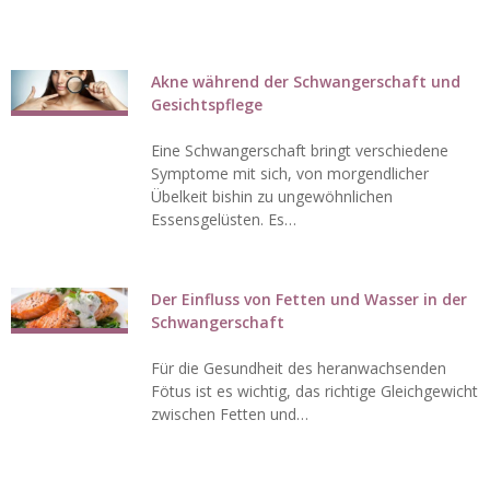
Akne während der Schwangerschaft und
Gesichtspflege
Eine Schwangerschaft bringt verschiedene
Symptome mit sich, von morgendlicher
Übelkeit bishin zu ungewöhnlichen
Essensgelüsten. Es…
Der Einfluss von Fetten und Wasser in der
Schwangerschaft
Für die Gesundheit des heranwachsenden
Fötus ist es wichtig, das richtige Gleichgewicht
zwischen Fetten und…