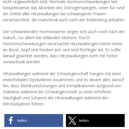
nicht ungewöhnlich sind. Normale Hormonschwankungen wie
beispielsweise das Absinken des Östrogenspiegels, seien für rund
ein Drittel aller Hitzewallungen bei schwangeren Frauen
verantwortlich, die manchmal auch nach der Entbindung anhalten.
Die schwankenden Hormonwerte zeigen sich auch noch nach der
Geburt, vor allem bei stillenden Müttern. Durch
Hormonschwankungen verursachte Hitzewallungen treten meist
an Brust, Kopf und Nacken auf, und sind flüchtiger Art. Es sollte
darauf geachtet werden, dass Hitzewallungen nicht mit Fieber
verwechselt werden.
Hitzewallungen während der Schwangerschaft hängen mit einer
endothelialen Dysfunktion zusammen, und es deutet alles darauf
hin, dass Blutdruckstörungen und Komplikationen aufgrund von
Diabetes während der Schwangerschaft zu einer erhöhten
Häufigkeit und Schwere der Hitzewallungen während den
Wechseljahren führen.
teilen
teilen