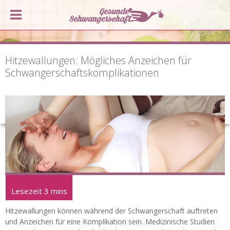
Hitzewallungen: Mögliches Anzeichen für
Schwangerschaftskomplikationen
Hitzewallungen können während der Schwangerschaft auftreten
und Anzeichen für eine Komplikation sein. Medizinische Studien