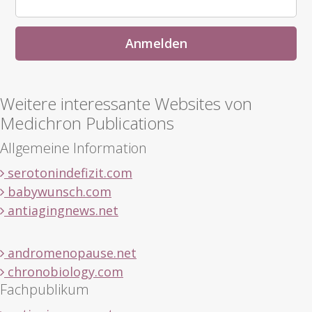
Weitere interessante Websites von
Medichron Publications
Allgemeine Information
serotonindefizit.com
babywunsch.com
antiagingnews.net
andromenopause.net
chronobiology.com
Fachpublikum