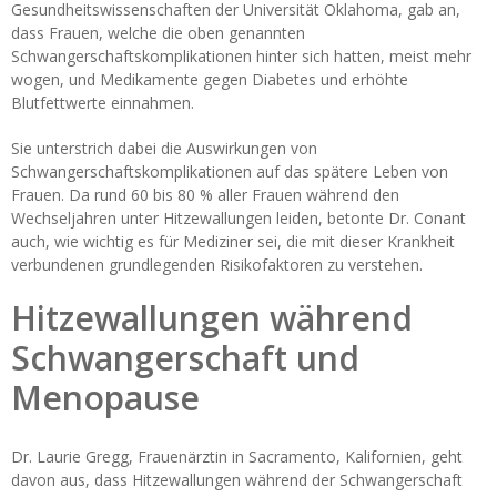
Gesundheitswissenschaften der Universität Oklahoma, gab an,
dass Frauen, welche die oben genannten
Schwangerschaftskomplikationen hinter sich hatten, meist mehr
wogen, und Medikamente gegen Diabetes und erhöhte
Blutfettwerte einnahmen.
Sie unterstrich dabei die Auswirkungen von
Schwangerschaftskomplikationen auf das spätere Leben von
Frauen. Da rund 60 bis 80 % aller Frauen während den
Wechseljahren unter Hitzewallungen leiden, betonte Dr. Conant
auch, wie wichtig es für Mediziner sei, die mit dieser Krankheit
verbundenen grundlegenden Risikofaktoren zu verstehen.
Hitzewallungen während
Schwangerschaft und
Menopause
Dr. Laurie Gregg, Frauenärztin in Sacramento, Kalifornien, geht
davon aus, dass Hitzewallungen während der Schwangerschaft