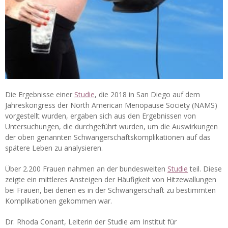
Die Ergebnisse einer
Studie
, die 2018 in San Diego auf dem
Jahreskongress der North American Menopause Society (NAMS)
vorgestellt wurden, ergaben sich aus den Ergebnissen von
Untersuchungen, die durchgeführt wurden, um die Auswirkungen
der oben genannten Schwangerschaftskomplikationen auf das
spätere Leben zu analysieren.
Über 2.200 Frauen nahmen an der bundesweiten
Studie
teil. Diese
zeigte ein mittleres Ansteigen der Häufigkeit von Hitzewallungen
bei Frauen, bei denen es in der Schwangerschaft zu bestimmten
Komplikationen gekommen war.
Dr. Rhoda Conant, Leiterin der Studie am Institut für