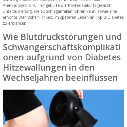
Atemnotsyndrom, Frühgeburten, erhöhtes Geburtsgewicht,
Unterzuckerung, die zu Schlaganfällen führen kann, sowie eine
erhöhte Wahrscheinlichkeit, im späteren Leben an Typ-2-Diabetes
zu erkranken.
Wie Blutdruckstörungen und
Schwangerschaftskomplikati
onen aufgrund von Diabetes
Hitzewallungen in den
Wechseljahren beeinflussen