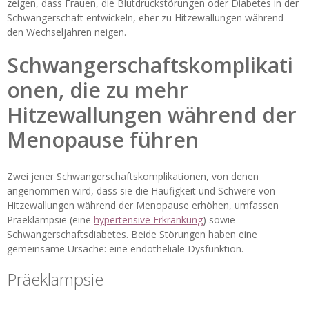
zeigen, dass Frauen, die Blutdruckstörungen oder Diabetes in der
Schwangerschaft entwickeln, eher zu Hitzewallungen während
den Wechseljahren neigen.
Schwangerschaftskomplikati
onen, die zu mehr
Hitzewallungen während der
Menopause führen
Zwei jener Schwangerschaftskomplikationen, von denen
angenommen wird, dass sie die Häufigkeit und Schwere von
Hitzewallungen während der Menopause erhöhen, umfassen
Präeklampsie (eine
hypertensive Erkrankung
) sowie
Schwangerschaftsdiabetes. Beide Störungen haben eine
gemeinsame Ursache: eine endotheliale Dysfunktion.
Präeklampsie