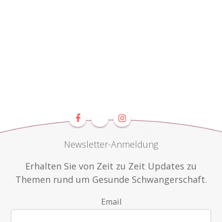
Newsletter-Anmeldung
Erhalten Sie von Zeit zu Zeit Updates zu
Themen rund um Gesunde Schwangerschaft.
Email