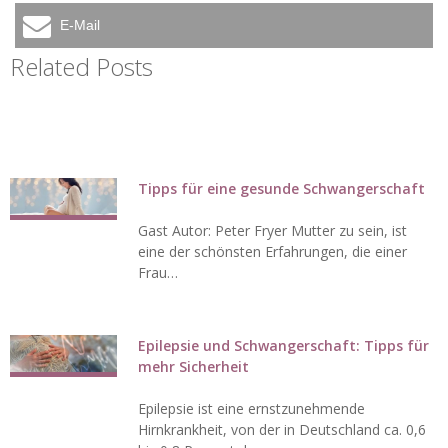
E-Mail
Related Posts
Tipps für eine gesunde Schwangerschaft
Gast Autor: Peter Fryer Mutter zu sein, ist
eine der schönsten Erfahrungen, die einer
Frau…
Epilepsie und Schwangerschaft: Tipps für
mehr Sicherheit
Epilepsie ist eine ernstzunehmende
Hirnkrankheit, von der in Deutschland ca. 0,6