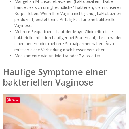
Mangel an Milchsäurebakterien (
Laktobazillen).
Dabei
handelt es sich um „freundliche“ Bakterien, die in unserem
Körper leben. Wenn Ihre Vagina nicht genug Laktobazillen
produziert, besteht eine Anfälligkeit für eine bakterielle
Vaginose.
Mehrere Sexpartner – Laut der Mayo Clinic tritt diese
bakterielle Infektion häufiger bei Frauen auf, die entweder
einen neuen oder mehrere Sexualpartner haben. Ärzte
müssen diese Verbindung noch besser verstehen.
Medikamente wie Antibiotika oder Zytostatika.
Häufige Symptome einer
bakteriellen Vaginose
Save