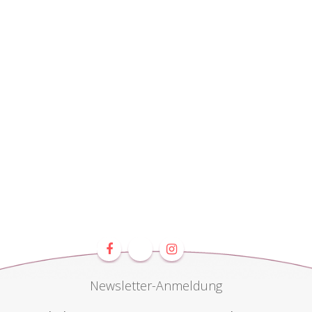
Newsletter-Anmeldung