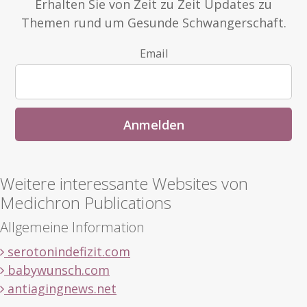
Erhalten Sie von Zeit zu Zeit Updates zu
Themen rund um Gesunde Schwangerschaft.
Email
Weitere interessante Websites von
Medichron Publications
Allgemeine Information
serotonindefizit.com
babywunsch.com
antiagingnews.net