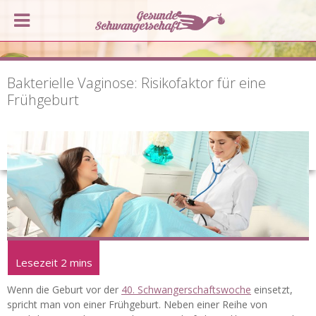
Bakterielle Vaginose: Risikofaktor für eine
Frühgeburt
Wenn die Geburt vor der
40. Schwangerschaftswoche
einsetzt,
spricht man von einer Frühgeburt.
Neben einer Reihe von