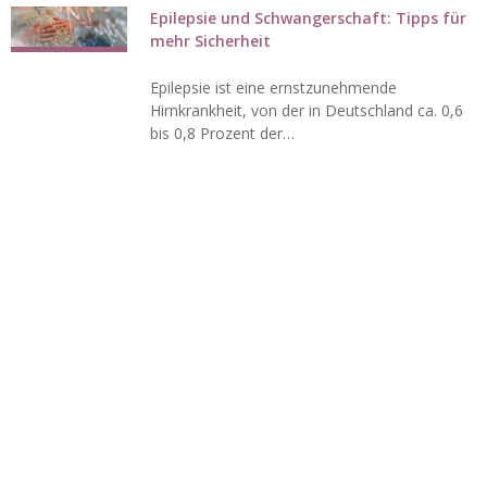
Epilepsie und Schwangerschaft: Tipps für
mehr Sicherheit
Epilepsie ist eine ernstzunehmende
Hirnkrankheit, von der in Deutschland ca. 0,6
bis 0,8 Prozent der…