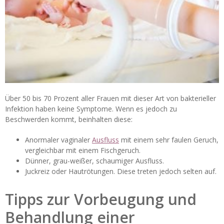
Über 50 bis 70 Prozent aller Frauen mit dieser Art von bakterieller
Infektion haben keine Symptome. Wenn es jedoch zu
Beschwerden kommt, beinhalten diese:
Anormaler vaginaler
Ausfluss
mit einem sehr faulen Geruch,
vergleichbar mit einem Fischgeruch.
Dünner, grau-weißer, schaumiger Ausfluss.
Juckreiz oder Hautrötungen. Diese treten jedoch selten auf.
Tipps zur Vorbeugung und
Behandlung einer