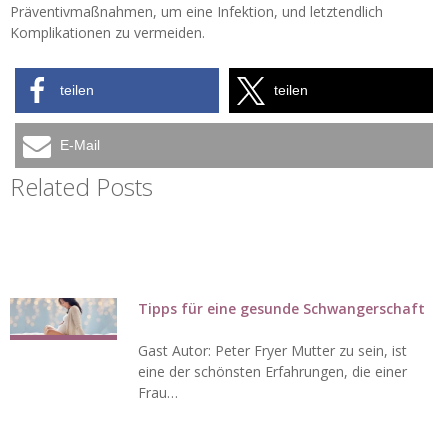
Präventivmaßnahmen, um eine Infektion, und letztendlich
Komplikationen zu vermeiden.
teilen
teilen
E-Mail
Related Posts
Tipps für eine gesunde Schwangerschaft
Gast Autor: Peter Fryer Mutter zu sein, ist
eine der schönsten Erfahrungen, die einer
Frau…