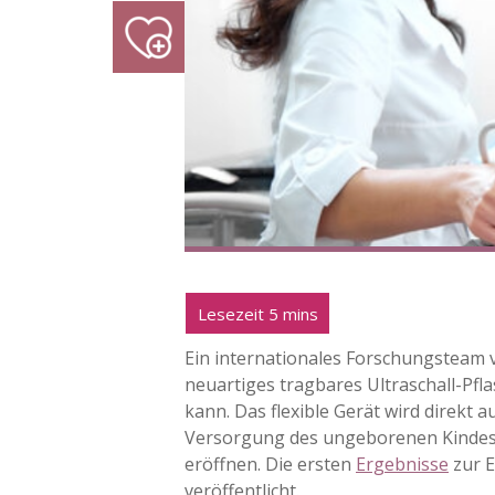
Ein internationales Forschungsteam vo
neuartiges tragbares Ultraschall-Pfl
kann. Das flexible Gerät wird direkt 
Versorgung des ungeborenen Kindes.
eröffnen. Die ersten
Ergebnisse
zur E
veröffentlicht.