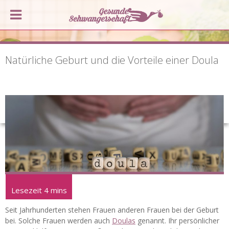
Natürliche Geburt und die Vorteile einer Doula
Seit Jahrhunderten stehen Frauen anderen Frauen bei der Geburt
bei. Solche Frauen werden auch
Doulas
genannt. Ihr persönlicher