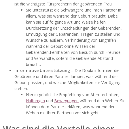
ist die wichtigste Fürsprecherin der gebärenden Frau.
Sie unterstützt die Schwangere und ihren Partner in
allem, was sie während der Geburt braucht. Dabei
kann sie auf folgende Art und Weise helfen:
Durchsetzung der Entscheidungen der Gebärenden,
Ermutigung der Gebärenden, Fragen zu stellen und
Wünsche zu äußern, Verhinderung von Eingriffen
während der Geburt ohne Wissen der
Gebärenden,Fernhalten von Besuch durch Freunde
und Verwandte, sofern die Gebärende Abstand
braucht.
Informative Unterstützung –
Die Doula informiert die
Gebärende und ihren Partner darüber, was während der
Geburt passiert, und welche Möglichkeiten zur Verfügung
stehen.
Hierzu gehört die Empfehlung von Atemtechniken,
Haltungen
und
Bewegungen
während den Wehen. Sie
können dem Partner erklären, was während der
Wehen mit ihrer Partnerin vor sich geht.
Was sind die Vorteile einer