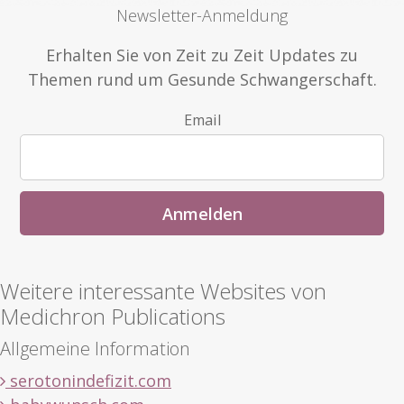
Newsletter-Anmeldung
Erhalten Sie von Zeit zu Zeit Updates zu
Themen rund um Gesunde Schwangerschaft.
Email
Weitere interessante Websites von
Medichron Publications
Allgemeine Information
serotonindefizit.com