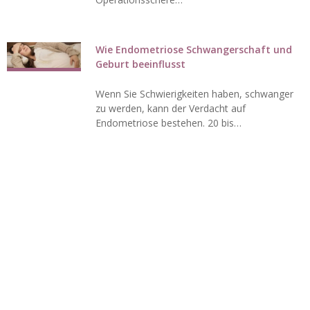
Wie Endometriose Schwangerschaft und
Geburt beeinflusst
Wenn Sie Schwierigkeiten haben, schwanger
zu werden, kann der Verdacht auf
Endometriose bestehen. 20 bis…