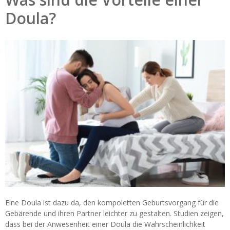
Doula?
Eine Doula ist dazu da, den kompoletten Geburtsvorgang für die
Gebärende und ihren Partner leichter zu gestalten. Studien zeigen,
dass bei der Anwesenheit einer Doula die Wahrscheinlichkeit