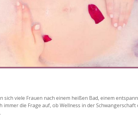
en sich viele Frauen nach einem heißen Bad, einem entsp
ch immer die Frage auf, ob Wellness in der Schwangerschaft
.