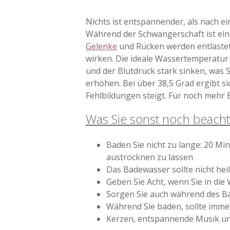
Nichts ist entspannender, als nach 
Während der Schwangerschaft ist ein 
Gelenke
und Rücken werden entlaste
wirken. Die ideale Wassertemperatur 
und der Blutdruck stark sinken, was
erhöhen. Bei über 38,5 Grad ergibt si
Fehlbildungen steigt. Für noch mehr
Was Sie sonst noch beachte
Baden Sie nicht zu lange: 20 Mi
austrocknen zu lassen
Das Badewasser sollte nicht hei
Geben Sie Acht, wenn Sie in di
Sorgen Sie auch während des Ba
Während Sie baden, sollte immer
Kerzen, entspannende Musik u