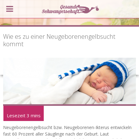
Wie es zu einer Neugeborenengelbsucht
kommt
Neugeborenengelbsucht bzw. Neugeborenen-Ikterus entwickeln
fast 60 Prozent aller Säuglinge nach der Geburt. Laut