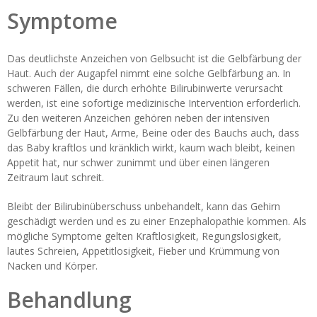
Symptome
Das deutlichste Anzeichen von Gelbsucht ist die Gelbfärbung der
Haut. Auch der Augapfel nimmt eine solche Gelbfärbung an. In
schweren Fällen, die durch erhöhte Bilirubinwerte verursacht
werden, ist eine sofortige medizinische Intervention erforderlich.
Zu den weiteren Anzeichen gehören neben der intensiven
Gelbfärbung der Haut, Arme, Beine oder des Bauchs auch, dass
das Baby kraftlos und kränklich wirkt, kaum wach bleibt, keinen
Appetit hat, nur schwer zunimmt und über einen längeren
Zeitraum laut schreit.
Bleibt der Bilirubinüberschuss unbehandelt, kann das Gehirn
geschädigt werden und es zu einer Enzephalopathie kommen. Als
mögliche Symptome gelten Kraftlosigkeit, Regungslosigkeit,
lautes Schreien, Appetitlosigkeit, Fieber und Krümmung von
Nacken und Körper.
Behandlung