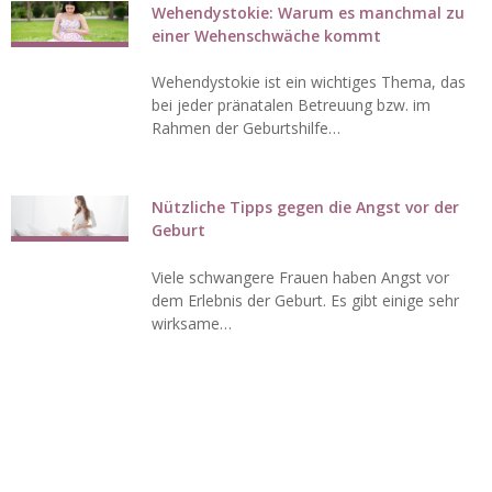
Wehendystokie: Warum es manchmal zu
einer Wehenschwäche kommt
Wehendystokie ist ein wichtiges Thema, das
bei jeder pränatalen Betreuung bzw. im
Rahmen der Geburtshilfe…
Nützliche Tipps gegen die Angst vor der
Geburt
Viele schwangere Frauen haben Angst vor
dem Erlebnis der Geburt. Es gibt einige sehr
wirksame…