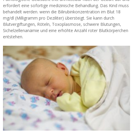
erfordert eine sofortige medizinische Behandlung. Das Kind muss
behandelt werden. wenn die Bilirubinkonzentration im Blut 18
mg/dl (Milligramm pro Deziliter) übersteigt. Sie kann durch
Blutvergiftungen, Röteln, Toxoplasmose, schwere Blutungen,
Sichelzellenanämie und eine erhöhte Anzahl roter Blutkörperchen
entstehen.