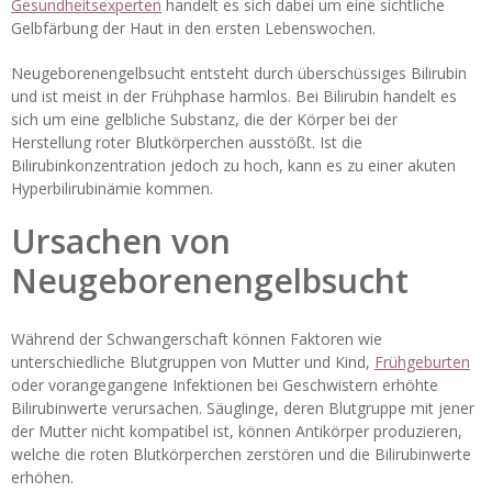
Gesundheitsexperten
handelt es sich dabei um eine sichtliche
Gelbfärbung der Haut in den ersten Lebenswochen.
Neugeborenengelbsucht entsteht durch überschüssiges Bilirubin
und ist meist in der Frühphase harmlos. Bei Bilirubin handelt es
sich um eine gelbliche Substanz, die der Körper bei der
Herstellung roter Blutkörperchen ausstößt. Ist die
Bilirubinkonzentration jedoch zu hoch, kann es zu einer akuten
Hyperbilirubinämie kommen.
Ursachen von
Neugeborenengelbsucht
Während der Schwangerschaft können Faktoren wie
unterschiedliche Blutgruppen von Mutter und Kind,
Frühgeburten
oder vorangegangene Infektionen bei Geschwistern erhöhte
Bilirubinwerte verursachen. Säuglinge, deren Blutgruppe mit jener
der Mutter nicht kompatibel ist, können Antikörper produzieren,
welche die roten Blutkörperchen zerstören und die Bilirubinwerte
erhöhen.