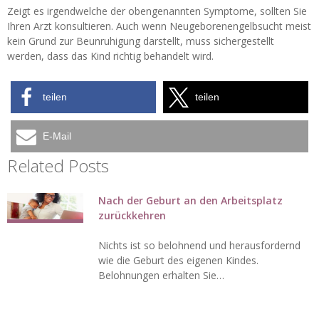
Zeigt es irgendwelche der obengenannten Symptome, sollten Sie
Ihren Arzt konsultieren. Auch wenn Neugeborenengelbsucht meist
kein Grund zur Beunruhigung darstellt, muss sichergestellt
werden, dass das Kind richtig behandelt wird.
teilen
teilen
E-Mail
Related Posts
Nach der Geburt an den Arbeitsplatz
zurückkehren
Nichts ist so belohnend und herausfordernd
wie die Geburt des eigenen Kindes.
Belohnungen erhalten Sie…