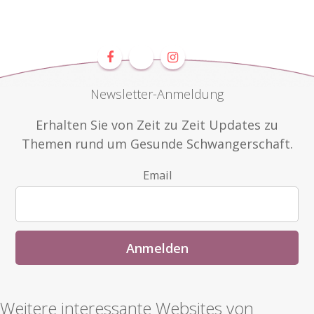
Newsletter-Anmeldung
Erhalten Sie von Zeit zu Zeit Updates zu
Themen rund um Gesunde Schwangerschaft.
Email
Weitere interessante Websites von