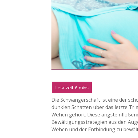
Die Schwangerschaft ist eine der sc
dunklen Schatten über das letzte Tri
Wehen gehört. Diese angsteinflößen
Bewältigungsstrategien aus den Auge
Wehen und der Entbindung zu bewält