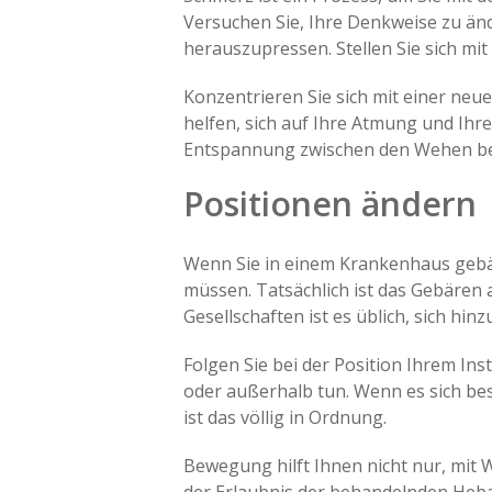
Versuchen Sie, Ihre Denkweise zu änd
herauszupressen. Stellen Sie sich mit
Konzentrieren Sie sich mit einer ne
helfen, sich auf Ihre Atmung und Ih
Entspannung zwischen den Wehen bei
Positionen ändern
Wenn Sie in einem Krankenhaus gebär
müssen. Tatsächlich ist das Gebären 
Gesellschaften ist es üblich, sich hin
Folgen Sie bei der Position Ihrem In
oder außerhalb tun. Wenn es sich bes
ist das völlig in Ordnung.
Bewegung hilft Ihnen nicht nur, mit