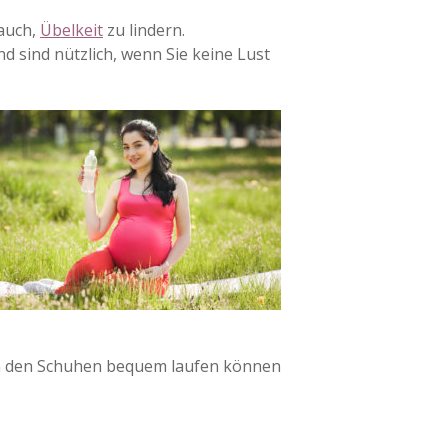
 auch,
Übelkeit
zu lindern.
 sind nützlich, wenn Sie keine Lust
e in den Schuhen bequem laufen können