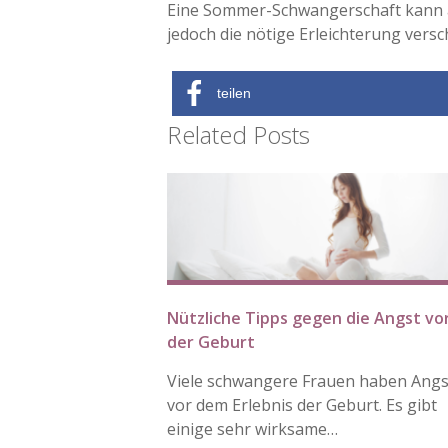
Eine Sommer-Schwangerschaft kann auf
jedoch die nötige Erleichterung vers
teilen
Related Posts
Nützliche Tipps gegen die Angst vo
der Geburt
Viele schwangere Frauen haben Angs
vor dem Erlebnis der Geburt. Es gibt
einige sehr wirksame…