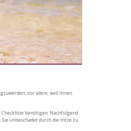
gzuwerden, vor allem, weil Ihnen
r Checkliste benötigen. Nachfolgend
s Sie unbeschadet durch die Hitze zu