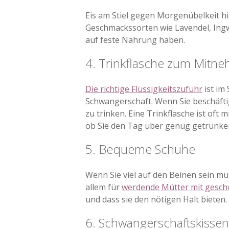
Eis am Stiel gegen Morgenübelkeit hil
Geschmackssorten wie Lavendel, Ingw
auf feste Nahrung haben.
4. Trinkflasche zum Mitn
Die richtige Flüssigkeitszufuhr
ist im
Schwangerschaft. Wenn Sie beschäfti
zu trinken. Eine Trinkflasche ist oft 
ob Sie den Tag über genug getrunke
5. Bequeme Schuhe
Wenn Sie viel auf den Beinen sein mü
allem für
werdende Mütter mit gesch
und dass sie den nötigen Halt bieten.
6. Schwangerschaftskissen