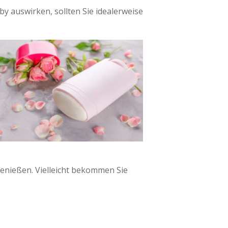
y auswirken, sollten Sie idealerweise
enießen. Vielleicht bekommen Sie