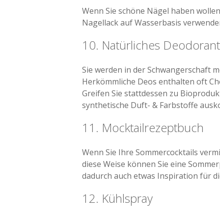
Wenn Sie schöne Nägel haben wollen, 
Nagellack auf Wasserbasis verwende
10. Natürliches Deodorant
Sie werden in der Schwangerschaft m
Herkömmliche Deos enthalten oft Ch
Greifen Sie stattdessen zu Bioprodu
synthetische Duft- & Farbstoffe aus
11. Mocktailrezeptbuch
Wenn Sie Ihre Sommercocktails vermis
diese Weise können Sie eine Sommerp
dadurch auch etwas Inspiration für di
12. Kühlspray