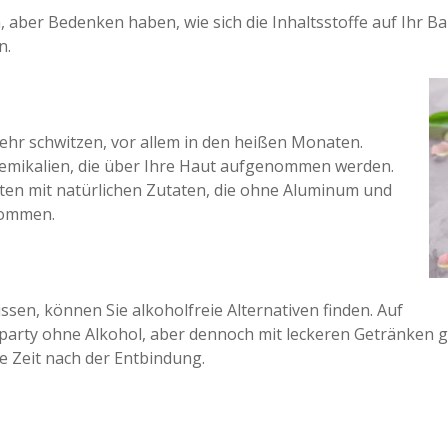
aber Bedenken haben, wie sich die Inhaltsstoffe auf Ihr Bab
n.
ehr schwitzen, vor allem in den heißen Monaten.
emikalien, die über Ihre Haut aufgenommen werden.
kten mit natürlichen Zutaten, die ohne Aluminum und
kommen.
sen, können Sie alkoholfreie Alternativen finden. Auf
arty ohne Alkohol, aber dennoch mit leckeren Getränken g
e Zeit nach der Entbindung.