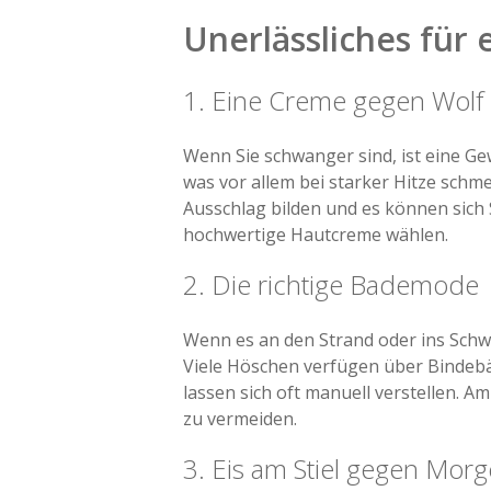
Unerlässliches fü
1. Eine Creme gegen Wolf
Wenn Sie schwanger sind, ist eine G
was vor allem bei starker Hitze schm
Ausschlag bilden und es können sich
hochwertige Hautcreme wählen.
2. Die richtige Bademode
Wenn es an den Strand oder ins Schw
Viele Höschen verfügen über Bindeb
lassen sich oft manuell verstellen.
zu vermeiden.
3. Eis am Stiel gegen Morg