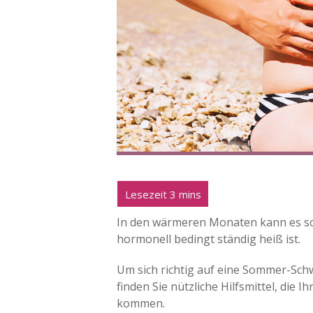
In den wärmeren Monaten kann es sch
hormonell bedingt ständig heiß ist.
Um sich richtig auf eine Sommer-Schw
finden Sie nützliche Hilfsmittel, die
kommen.