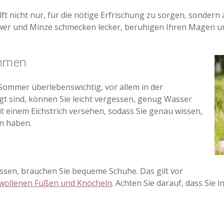
ft nicht nur, für die nötige Erfrischung zu sorgen, sondern
er und Minze schmecken lecker, beruhigen Ihren Magen und
ehmen
 Sommer überlebenswichtig, vor allem in der
gt sind, können Sie leicht vergessen, genug Wasser
mit einem Eichstrich versehen, sodass Sie genau wissen,
n haben.
ssen, brauchen Sie bequeme Schuhe. Das gilt vor
wollenen Füßen und Knöcheln
. Achten Sie darauf, dass Si