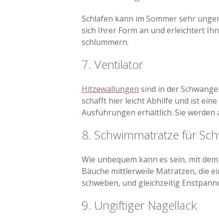
Schlafen kann im Sommer sehr ungemü
sich Ihrer Form an und erleichtert Ihn
schlummern.
7. Ventilator
Hitzewallungen
sind in der Schwanger
schafft hier leicht Abhilfe und ist ei
Ausführungen erhältlich. Sie werden 
8. Schwimmatratze für Sc
Wie unbequem kann es sein, mit dem 
Bäuche mittlerweile Matratzen, die 
schweben, und gleichzeitig Enstpann
9. Ungiftiger Nagellack